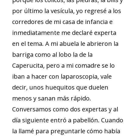
por último la vesícula, yo regresé a los
corredores de mi casa de infancia e
inmediatamente me declaré experta
en el tema. A mi abuela le abrieron la
barriga como al lobo la de la
Caperucita, pero a mi comadre se lo
iban a hacer con laparoscopia, vale
decir, unos huequitos que duelen
menos y sanan más rápido.
Conversamos como dos expertas y al
día siguiente entró a pabellón. Cuando
la llamé para preguntarle cómo había