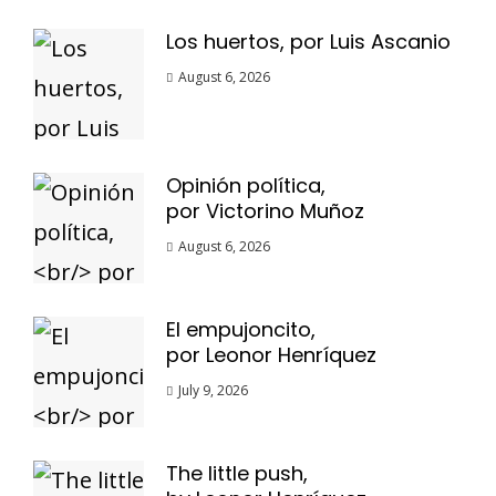
Los huertos, por Luis Ascanio
August 6, 2026
Opinión política,
por Victorino Muñoz
August 6, 2026
El empujoncito,
por Leonor Henríquez
July 9, 2026
The little push,