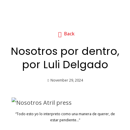
Back
Nosotros por dentro,
por Luli Delgado
November 29, 2024
“Todo esto yo lo interpreto como una manera de querer, de
estar pendiente…”