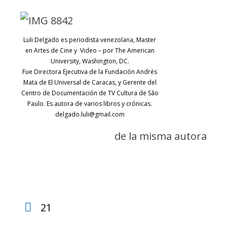
Luli Delgado es periodista venezolana, Master
en Artes de Cine y Video – por The American
University, Washington, DC.
Fue Directora Ejecutiva de la Fundación Andrés
Mata de El Universal de Caracas, y Gerente del
Centro de Documentación de TV Cultura de São
Paulo. Es autora de varios libros y crónicas.
delgado.luli@gmail.com
de la misma autora
21