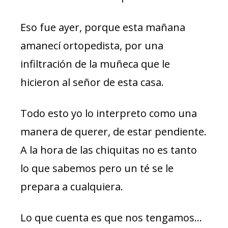
Eso fue ayer, porque esta mañana
amanecí ortopedista, por una
infiltración de la muñeca que le
hicieron al señor de esta casa.
Todo esto yo lo interpreto como una
manera de querer, de estar pendiente.
A la hora de las chiquitas no es tanto
lo que sabemos pero un té se le
prepara a cualquiera.
Lo que cuenta es que nos tengamos…