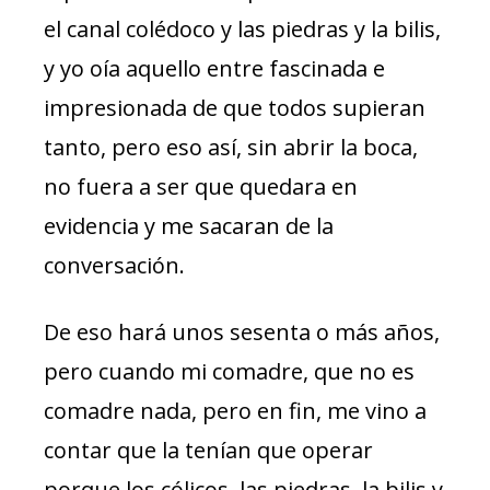
el canal colédoco y las piedras y la bilis,
y yo oía aquello entre fascinada e
impresionada de que todos supieran
tanto, pero eso así, sin abrir la boca,
no fuera a ser que quedara en
evidencia y me sacaran de la
conversación.
De eso hará unos sesenta o más años,
pero cuando mi comadre, que no es
comadre nada, pero en fin, me vino a
contar que la tenían que operar
porque los cólicos, las piedras, la bilis y