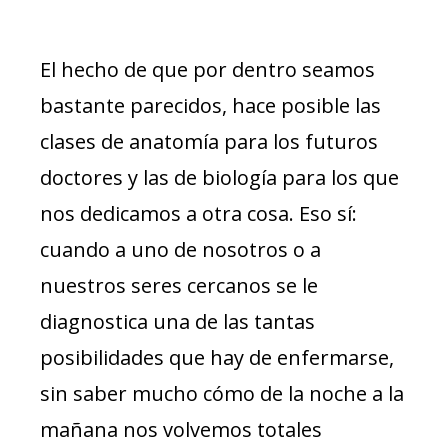
El hecho de que por dentro seamos
bastante parecidos, hace posible las
clases de anatomía para los futuros
doctores y las de biología para los que
nos dedicamos a otra cosa. Eso sí:
cuando a uno de nosotros o a
nuestros seres cercanos se le
diagnostica una de las tantas
posibilidades que hay de enfermarse,
sin saber mucho cómo de la noche a la
mañana nos volvemos totales