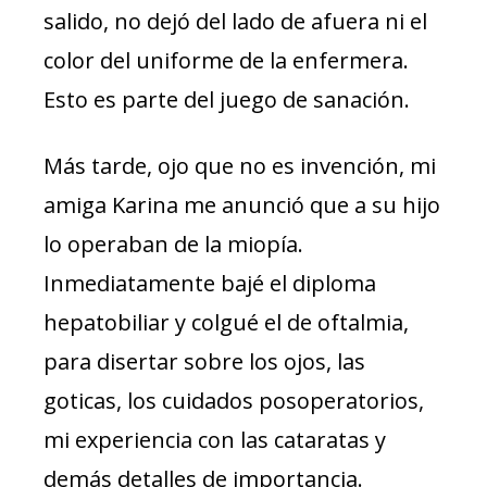
salido, no dejó del lado de afuera ni el
color del uniforme de la enfermera.
Esto es parte del juego de sanación.
Más tarde, ojo que no es invención, mi
amiga Karina me anunció que a su hijo
lo operaban de la miopía.
Inmediatamente bajé el diploma
hepatobiliar y colgué el de oftalmia,
para disertar sobre los ojos, las
goticas, los cuidados posoperatorios,
mi experiencia con las cataratas y
demás detalles de importancia.