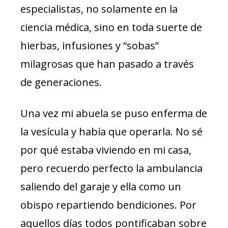
especialistas, no solamente en la
ciencia médica, sino en toda suerte de
hierbas, infusiones y “sobas”
milagrosas que han pasado a través
de generaciones.
Una vez mi abuela se puso enferma de
la vesícula y había que operarla. No sé
por qué estaba viviendo en mi casa,
pero recuerdo perfecto la ambulancia
saliendo del garaje y ella como un
obispo repartiendo bendiciones. Por
aquellos días todos pontificaban sobre