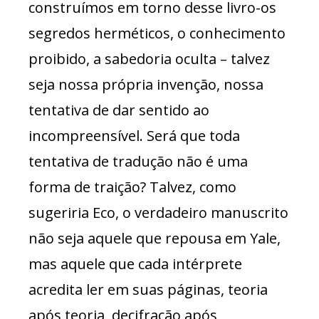
construímos em torno desse livro-os
segredos herméticos, o conhecimento
proibido, a sabedoria oculta – talvez
seja nossa própria invenção, nossa
tentativa de dar sentido ao
incompreensível. Será que toda
tentativa de tradução não é uma
forma de traição? Talvez, como
sugeriria Eco, o verdadeiro manuscrito
não seja aquele que repousa em Yale,
mas aquele que cada intérprete
acredita ler em suas páginas, teoria
após teoria, decifração após