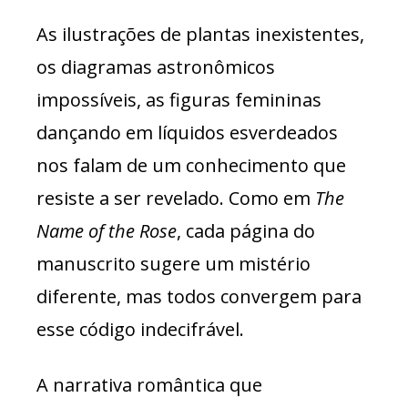
As ilustrações de plantas inexistentes,
os diagramas astronômicos
impossíveis, as figuras femininas
dançando em líquidos esverdeados
nos falam de um conhecimento que
resiste a ser revelado. Como em
The
Name of the Rose
, cada página do
manuscrito sugere um mistério
diferente, mas todos convergem para
esse código indecifrável.
A narrativa romântica que