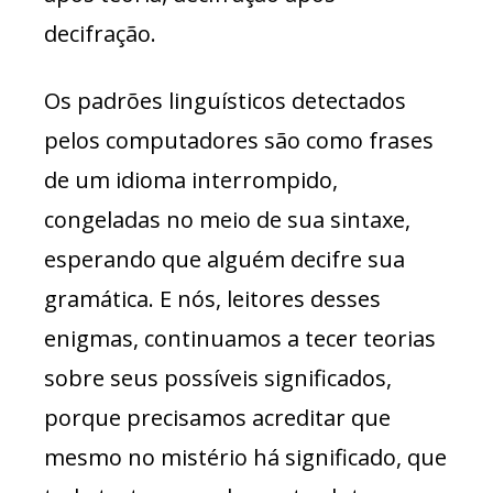
decifração.
Os padrões linguísticos detectados
pelos computadores são como frases
de um idioma interrompido,
congeladas no meio de sua sintaxe,
esperando que alguém decifre sua
gramática. E nós, leitores desses
enigmas, continuamos a tecer teorias
sobre seus possíveis significados,
porque precisamos acreditar que
mesmo no mistério há significado, que