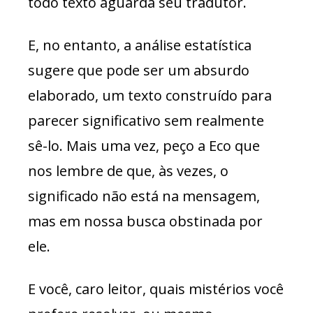
todo texto aguarda seu tradutor.
E, no entanto, a análise estatística
sugere que pode ser um absurdo
elaborado, um texto construído para
parecer significativo sem realmente
sê-lo. Mais uma vez, peço a Eco que
nos lembre de que, às vezes, o
significado não está na mensagem,
mas em nossa busca obstinada por
ele.
E você, caro leitor, quais mistérios você