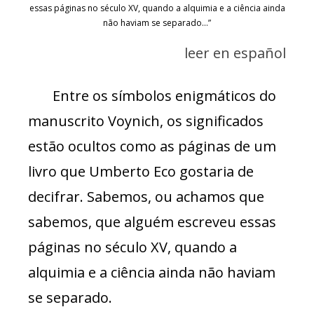
essas páginas no século XV, quando a alquimia e a ciência ainda
não haviam se separado…”
leer en español
Entre os símbolos enigmáticos do
manuscrito Voynich, os significados
estão ocultos como as páginas de um
livro que Umberto Eco gostaria de
decifrar. Sabemos, ou achamos que
sabemos, que alguém escreveu essas
páginas no século XV, quando a
alquimia e a ciência ainda não haviam
se separado.