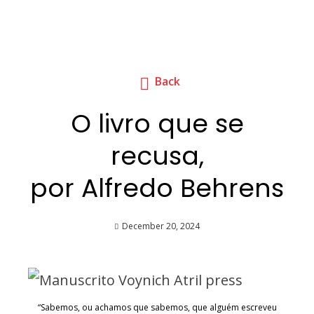
Back
O livro que se
recusa,
por Alfredo Behrens
December 20, 2024
“Sabemos, ou achamos que sabemos, que alguém escreveu