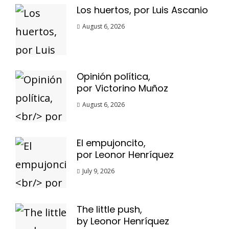
Los huertos, por Luis Ascanio
August 6, 2026
Opinión política,
por Victorino Muñoz
August 6, 2026
El empujoncito,
por Leonor Henríquez
July 9, 2026
The little push,
by Leonor Henríquez