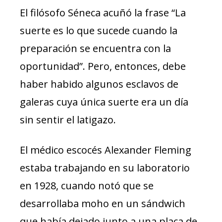
El filósofo Séneca acuñó la frase “La
suerte es lo que sucede cuando la
preparación se encuentra con la
oportunidad”. Pero, entonces, debe
haber habido algunos esclavos de
galeras cuya única suerte era un día
sin sentir el latigazo.
El médico escocés Alexander Fleming
estaba trabajando en su laboratorio
en 1928, cuando notó que se
desarrollaba moho en un sándwich
que había dejado junto a una placa de