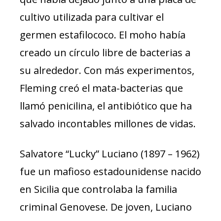
cultivo utilizada para cultivar el
germen estafilococo. El moho había
creado un círculo libre de bacterias a
su alrededor. Con más experimentos,
Fleming creó el mata-bacterias que
llamó penicilina, el antibiótico que ha
salvado incontables millones de vidas.
Salvatore “Lucky” Luciano (1897 – 1962)
fue un mafioso estadounidense nacido
en Sicilia que controlaba la familia
criminal Genovese. De joven, Luciano