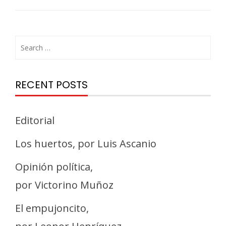
RECENT POSTS
Editorial
Los huertos, por Luis Ascanio
Opinión política,
por Victorino Muñoz
El empujoncito,