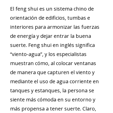
El feng shui es un sistema chino de
orientación de edificios, tumbas e
interiores para armonizar las fuerzas
de energía y dejar entrar la buena
suerte. Feng shui en inglés significa
“viento-agua”, y los especialistas
muestran cómo, al colocar ventanas
de manera que capturen el viento y
mediante el uso de agua corriente en
tanques y estanques, la persona se
siente más cómoda en su entorno y
más propensa a tener suerte. Claro,