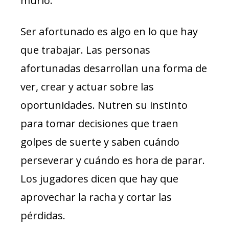
murió.
Ser afortunado es algo en lo que hay
que trabajar. Las personas
afortunadas desarrollan una forma de
ver, crear y actuar sobre las
oportunidades. Nutren su instinto
para tomar decisiones que traen
golpes de suerte y saben cuándo
perseverar y cuándo es hora de parar.
Los jugadores dicen que hay que
aprovechar la racha y cortar las
pérdidas.