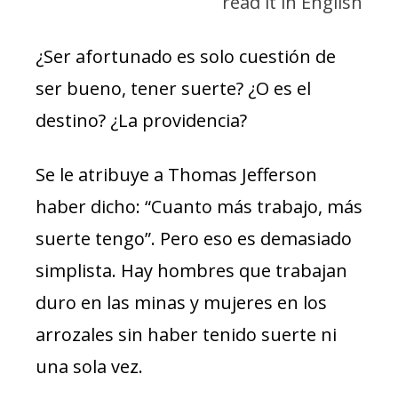
read it in English
¿Ser afortunado es solo cuestión de
ser bueno, tener suerte? ¿O es el
destino? ¿La providencia?
Se le atribuye a Thomas Jefferson
haber dicho: “Cuanto más trabajo, más
suerte tengo”. Pero eso es demasiado
simplista. Hay hombres que trabajan
duro en las minas y mujeres en los
arrozales sin haber tenido suerte ni
una sola vez.