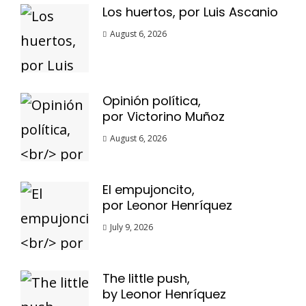
Los huertos, por Luis Ascanio
August 6, 2026
Opinión política,
por Victorino Muñoz
August 6, 2026
El empujoncito,
por Leonor Henríquez
July 9, 2026
The little push,
by Leonor Henríquez