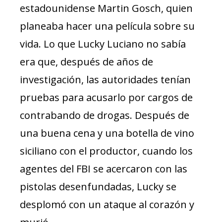
estadounidense Martin Gosch, quien
planeaba hacer una película sobre su
vida. Lo que Lucky Luciano no sabía
era que, después de años de
investigación, las autoridades tenían
pruebas para acusarlo por cargos de
contrabando de drogas. Después de
una buena cena y una botella de vino
siciliano con el productor, cuando los
agentes del FBI se acercaron con las
pistolas desenfundadas, Lucky se
desplomó con un ataque al corazón y