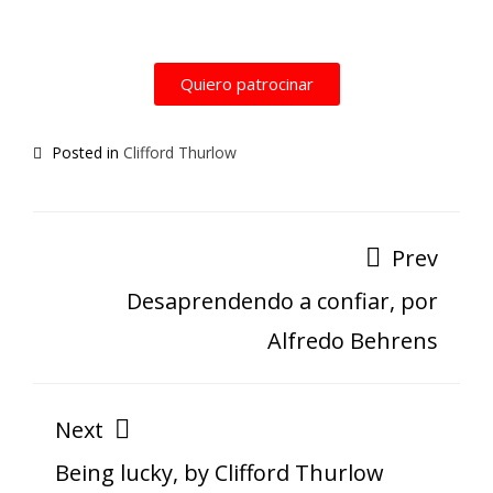
Quiero patrocinar
Posted in
Clifford Thurlow
Prev
Desaprendendo a confiar, por
Alfredo Behrens
Next
Being lucky, by Clifford Thurlow