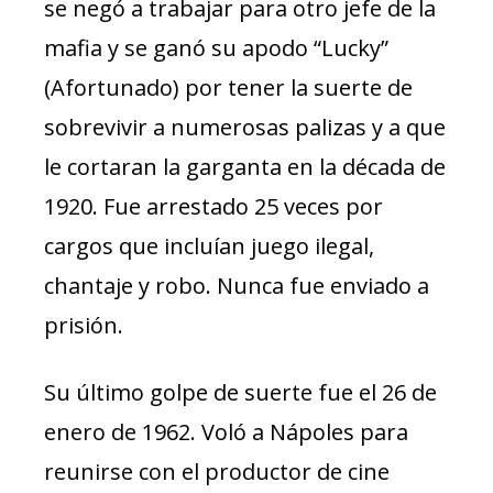
se negó a trabajar para otro jefe de la
mafia y se ganó su apodo “Lucky”
(Afortunado) por tener la suerte de
sobrevivir a numerosas palizas y a que
le cortaran la garganta en la década de
1920. Fue arrestado 25 veces por
cargos que incluían juego ilegal,
chantaje y robo. Nunca fue enviado a
prisión.
Su último golpe de suerte fue el 26 de
enero de 1962. Voló a Nápoles para
reunirse con el productor de cine