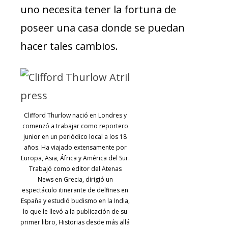
uno necesita tener la fortuna de
poseer una casa donde se puedan
hacer tales cambios.
Clifford Thurlow nació en Londres y
comenzó a trabajar como reportero
junior en un periódico local a los 18
años. Ha viajado extensamente por
Europa, Asia, África y América del Sur.
Trabajó como editor del Atenas
News en Grecia, dirigió un
espectáculo itinerante de delfines en
España y estudió budismo en la India,
lo que le llevó a la publicación de su
primer libro, Historias desde más allá