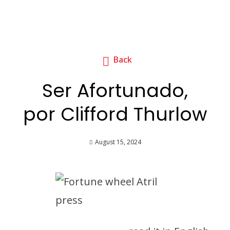
Back
Ser Afortunado,
por Clifford Thurlow
August 15, 2024