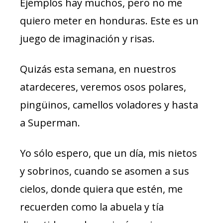
Ejemplos hay muchos, pero no me
quiero meter en honduras. Este es un
juego de imaginación y risas.
Quizás esta semana, en nuestros
atardeceres, veremos osos polares,
pingüinos, camellos voladores y hasta
a Superman.
Yo sólo espero, que un día, mis nietos
y sobrinos, cuando se asomen a sus
cielos, donde quiera que estén, me
recuerden como la abuela y tía