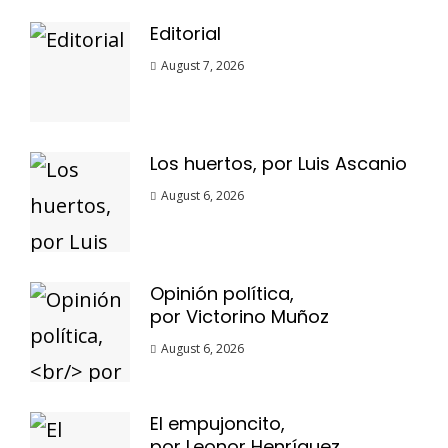
Editorial
August 7, 2026
Los huertos, por Luis Ascanio
August 6, 2026
Opinión política,
por Victorino Muñoz
August 6, 2026
El empujoncito,
por Leonor Henríquez