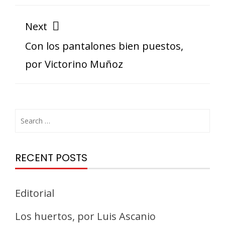
Next
Con los pantalones bien puestos,
por Victorino Muñoz
RECENT POSTS
Editorial
Los huertos, por Luis Ascanio