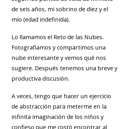
de seis años, mi sobrino de diez y el
mío (edad indefinida).
Lo llamamos el Reto de las Nubes.
Fotografiamos y compartimos una
nube interesante y vemos qué nos
sugiere. Después tenemos una breve y
productiva discusión.
A veces, tengo que hacer un ejercicio
de abstracción para meterme en la
infinita imaginación de los niños y
confieso que me costó encontrar al