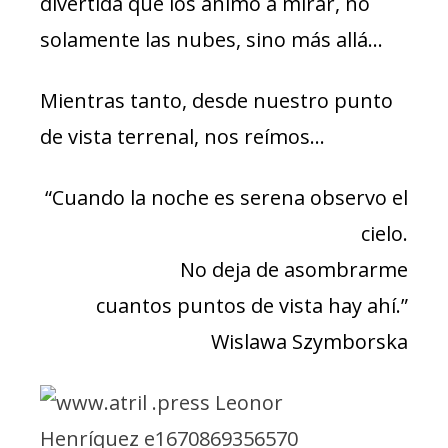
divertida que los animó a mirar, no
solamente las nubes, sino más allá…
Mientras tanto, desde nuestro punto
de vista terrenal, nos reímos…
“Cuando la noche es serena observo el
cielo.
No deja de asombrarme
cuantos puntos de vista hay ahí.”
Wislawa Szymborska