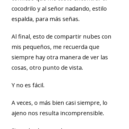
cocodrilo y al señor nadando, estilo
espalda, para más señas.
Al final, esto de compartir nubes con
mis pequeños, me recuerda que
siempre hay otra manera de ver las
cosas, otro punto de vista.
Y no es fácil.
A veces, o más bien casi siempre, lo
ajeno nos resulta incomprensible.