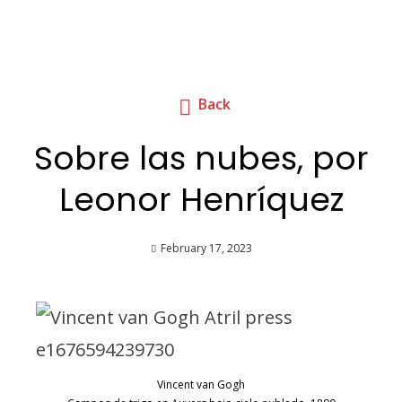
Back
Sobre las nubes, por
Leonor Henríquez
February 17, 2023
Vincent van Gogh