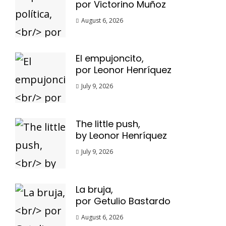
por Victorino Muñoz
August 6, 2026
El empujoncito,
por Leonor Henríquez
July 9, 2026
The little push,
by Leonor Henríquez
July 9, 2026
La bruja,
por Getulio Bastardo
August 6, 2026