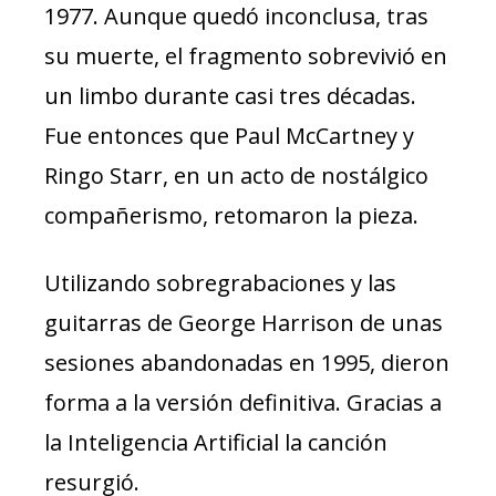
1977. Aunque quedó inconclusa, tras
su muerte, el fragmento sobrevivió en
un limbo durante casi tres décadas.
Fue entonces que Paul McCartney y
Ringo Starr, en un acto de nostálgico
compañerismo, retomaron la pieza.
Utilizando sobregrabaciones y las
guitarras de George Harrison de unas
sesiones abandonadas en 1995, dieron
forma a la versión definitiva. Gracias a
la Inteligencia Artificial la canción
resurgió.