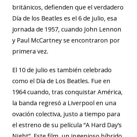
británicos, defienden que el verdadero
Día de los Beatles es el 6 de julio, esa
jornada de 1957, cuando John Lennon
y Paul McCartney se encontraron por
primera vez.
El 10 de julio es también celebrado
como el Día de Los Beatles. Fue en
1964 cuando, tras conquistar América,
la banda regresó a Liverpool en una
ovación colectiva, justo a tiempo para
el estreno de su película “A Hard Day’s
Night”. Este film, un ingenioso híbrido