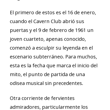
El primero de estos es el 16 de enero,
cuando el Cavern Club abrió sus
puertas y el 9 de febrero de 1961 un
joven cuarteto, apenas conocido,
comenzó a esculpir su leyenda en el
escenario subterráneo. Para muchos,
esta es la fecha que marca el inicio del
mito, el punto de partida de una
odisea musical sin precedentes.
Otra corriente de fervientes
admiradores, particularmente los