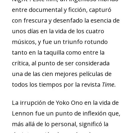
entre documental y ficción, capturó
con frescura y desenfado la esencia de
unos días en la vida de los cuatro
músicos, y fue un triunfo rotundo
tanto en la taquilla como entre la
crítica, al punto de ser considerada
una de las cien mejores películas de
todos los tiempos por la revista
Time
.
La irrupción de Yoko Ono en la vida de
Lennon fue un punto de inflexión que,
más allá de lo personal, significó la