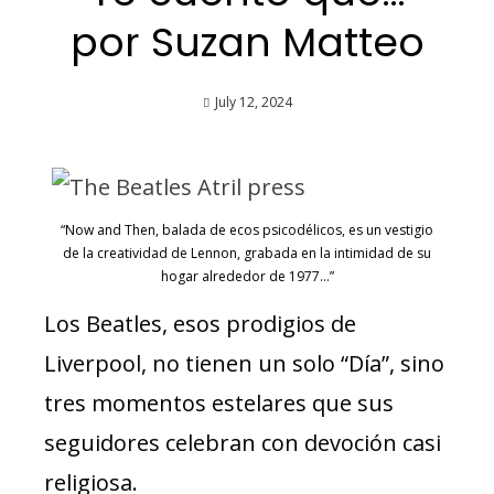
por Suzan Matteo
July 12, 2024
“Now and Then, balada de ecos psicodélicos, es un vestigio
de la creatividad de Lennon, grabada en la intimidad de su
hogar alrededor de 1977…”
Los Beatles, esos prodigios de
Liverpool, no tienen un solo “Día”, sino
tres momentos estelares que sus
seguidores celebran con devoción casi
religiosa.