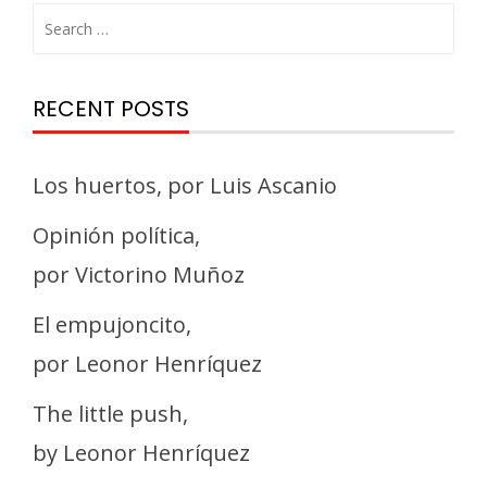
RECENT POSTS
Los huertos, por Luis Ascanio
Opinión política,
por Victorino Muñoz
El empujoncito,
por Leonor Henríquez
The little push,
by Leonor Henríquez