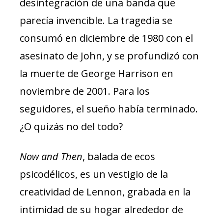
desintegración de una banda que
parecía invencible. La tragedia se
consumó en diciembre de 1980 con el
asesinato de John, y se profundizó con
la muerte de George Harrison en
noviembre de 2001. Para los
seguidores, el sueño había terminado.
¿O quizás no del todo?
Now and Then
, balada de ecos
psicodélicos, es un vestigio de la
creatividad de Lennon, grabada en la
intimidad de su hogar alrededor de