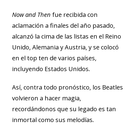
Now and Then
fue recibida con
aclamación a finales del año pasado,
alcanzó la cima de las listas en el Reino
Unido, Alemania y Austria, y se colocó
en el top ten de varios países,
incluyendo Estados Unidos.
Así, contra todo pronóstico, los Beatles
volvieron a hacer magia,
recordándonos que su legado es tan
inmortal como sus melodías.