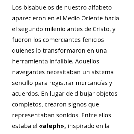
Los bisabuelos de nuestro alfabeto
aparecieron en el Medio Oriente hacia
el segundo milenio antes de Cristo, y
fueron los comerciantes fenicios
quienes lo transformaron en una
herramienta infalible. Aquellos
navegantes necesitaban un sistema
sencillo para registrar mercancías y
acuerdos. En lugar de dibujar objetos
completos, crearon signos que
representaban sonidos. Entre ellos
estaba el
«aleph»,
inspirado en la