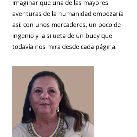
imaginar que una de las mayores
aventuras de la humanidad empezaría
así: con unos mercaderes, un poco de
ingenio y la silueta de un buey que
todavía nos mira desde cada página.