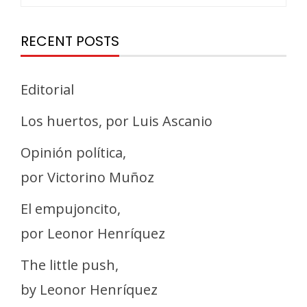
RECENT POSTS
Editorial
Los huertos, por Luis Ascanio
Opinión política,
por Victorino Muñoz
El empujoncito,
por Leonor Henríquez
The little push,
by Leonor Henríquez