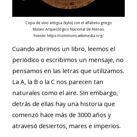
Copa de vino antigua (kylix) con el alfabeto griego
Museo Arqueológico Nacional de Atenas.
Fuente: https://commons.wikimedia.org/
Cuando abrimos un libro, leemos el
periódico o escribimos un mensaje, no
pensamos en las letras que utilizamos.
La A, la B o la C nos parecen tan
naturales como el aire. Sin embargo,
detrás de ellas hay una historia que
comenzó hace más de 3000 años y
atravesó desiertos, mares e imperios.