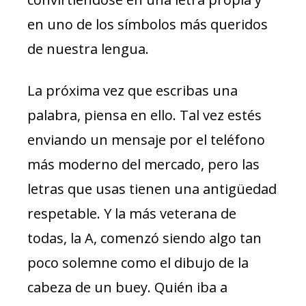
en uno de los símbolos más queridos
de nuestra lengua.
La próxima vez que escribas una
palabra, piensa en ello. Tal vez estés
enviando un mensaje por el teléfono
más moderno del mercado, pero las
letras que usas tienen una antigüedad
respetable. Y la más veterana de
todas, la A, comenzó siendo algo tan
poco solemne como el dibujo de la
cabeza de un buey. Quién iba a