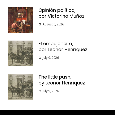
Opinión política,
por Victorino Muñoz
August 6, 2026
El empujoncito,
por Leonor Henríquez
July 9, 2026
The little push,
by Leonor Henríquez
July 9, 2026