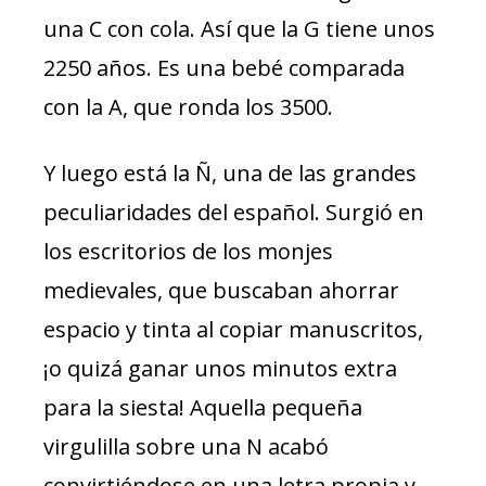
una C con cola. Así que la G tiene unos
2250 años. Es una bebé comparada
con la A, que ronda los 3500.
Y luego está la Ñ, una de las grandes
peculiaridades del español. Surgió en
los escritorios de los monjes
medievales, que buscaban ahorrar
espacio y tinta al copiar manuscritos,
¡o quizá ganar unos minutos extra
para la siesta! Aquella pequeña
virgulilla sobre una N acabó
convirtiéndose en una letra propia y