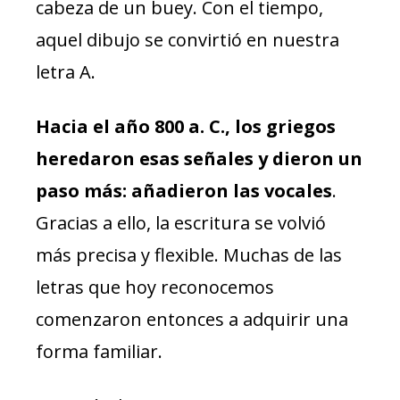
cabeza de un buey. Con el tiempo,
aquel dibujo se convirtió en nuestra
letra A.
Hacia el año 800 a. C., los griegos
heredaron esas señales y dieron un
paso más: añadieron las vocales
.
Gracias a ello, la escritura se volvió
más precisa y flexible. Muchas de las
letras que hoy reconocemos
comenzaron entonces a adquirir una
forma familiar.