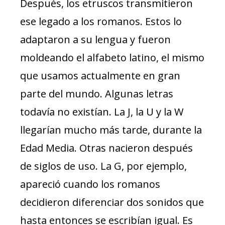
Después, los etruscos transmitieron
ese legado a los romanos. Estos lo
adaptaron a su lengua y fueron
moldeando el alfabeto latino, el mismo
que usamos actualmente en gran
parte del mundo. Algunas letras
todavía no existían. La J, la U y la W
llegarían mucho más tarde, durante la
Edad Media. Otras nacieron después
de siglos de uso. La G, por ejemplo,
apareció cuando los romanos
decidieron diferenciar dos sonidos que
hasta entonces se escribían igual. Es