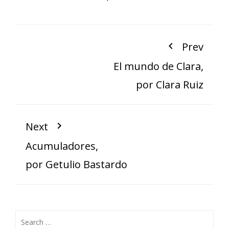
Prev
El mundo de Clara,
por Clara Ruiz
Next
Acumuladores,
por Getulio Bastardo