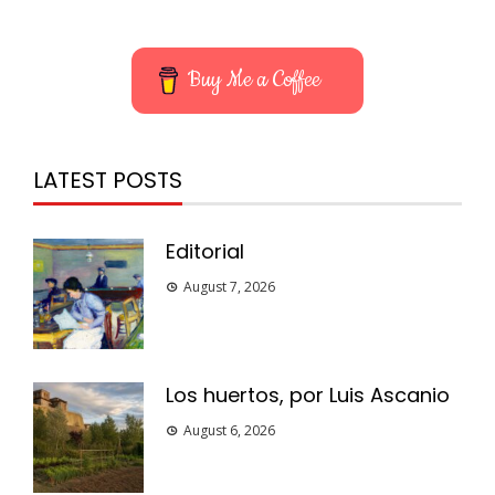
Buy Me a Coffee
LATEST POSTS
Editorial
August 7, 2026
Los huertos, por Luis Ascanio
August 6, 2026