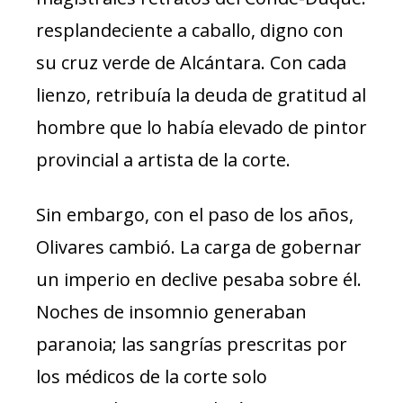
resplandeciente a caballo, digno con
su cruz verde de Alcántara. Con cada
lienzo, retribuía la deuda de gratitud al
hombre que lo había elevado de pintor
provincial a artista de la corte.
Sin embargo, con el paso de los años,
Olivares cambió. La carga de gobernar
un imperio en declive pesaba sobre él.
Noches de insomnio generaban
paranoia; las sangrías prescritas por
los médicos de la corte solo