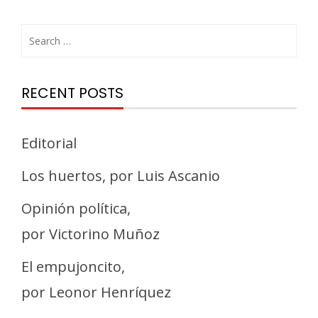
RECENT POSTS
Editorial
Los huertos, por Luis Ascanio
Opinión política,
por Victorino Muñoz
El empujoncito,
por Leonor Henríquez