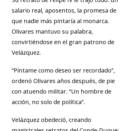
salario real, aposentos, la promesa de
que nadie más pintaría al monarca.
Olivares mantuvo su palabra,
convirtiéndose en el gran patrono de
Velázquez.
“Píntame como deseo ser recordado”,
ordenó Olivares años después, de pie
con atuendo militar. “Un hombre de
acción, no solo de política”.
Velázquez obedeció, creando
magistrales retratos del Conde-Duque: