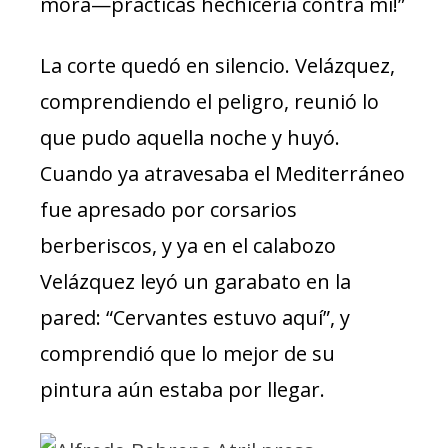
mora—practicas hechicería contra mí!”
La corte quedó en silencio. Velázquez,
comprendiendo el peligro, reunió lo
que pudo aquella noche y huyó.
Cuando ya atravesaba el Mediterráneo
fue apresado por corsarios
berberiscos, y ya en el calabozo
Velázquez leyó un garabato en la
pared: “Cervantes estuvo aquí”, y
comprendió que lo mejor de su
pintura aún estaba por llegar.