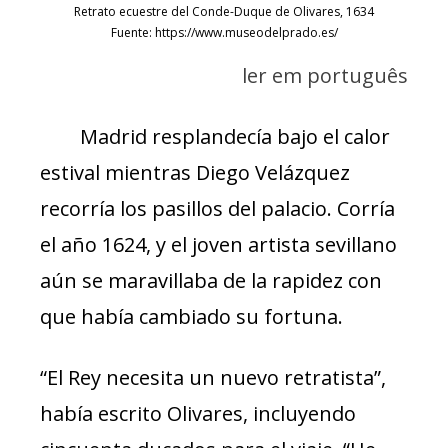
Retrato ecuestre del Conde-Duque de Olivares, 1634
Fuente: https://www.museodelprado.es/
ler em português
Madrid resplandecía bajo el calor
estival mientras Diego Velázquez
recorría los pasillos del palacio. Corría
el año 1624, y el joven artista sevillano
aún se maravillaba de la rapidez con
que había cambiado su fortuna.
“El Rey necesita un nuevo retratista”,
había escrito Olivares, incluyendo