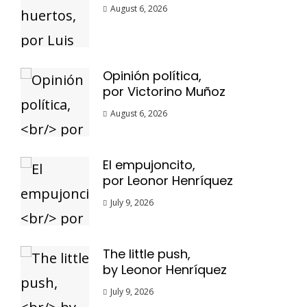
August 6, 2026
Opinión política,
por Victorino Muñoz
August 6, 2026
El empujoncito,
por Leonor Henríquez
July 9, 2026
The little push,
by Leonor Henríquez
July 9, 2026