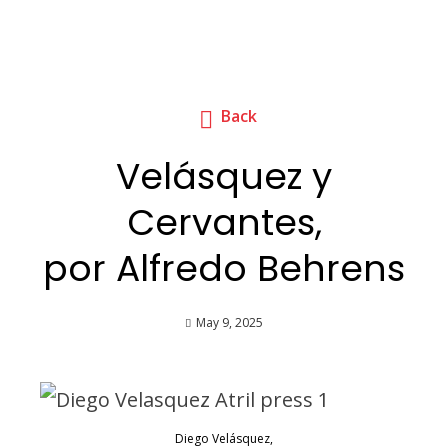
Back
Velásquez y
Cervantes,
por Alfredo Behrens
May 9, 2025
Diego Velásquez,