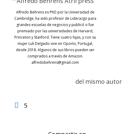
Alfredo Behrens es PhD por la Universidad de
Cambridge, ha sido profesor de Liderazgo para
grandes escuelas de negocios y publicó o fue
premiado por las universidades de Harvard,
Princeton y Stanford. Tiene cuatro hijas, y con su
mujer Luli Delgado vive en Oporto, Portugal,
desde 2018. Algunos de sus libros pueden ser
comprados a través de Amazon.
alfredobehrens@gmail.com
del mismo autor
5