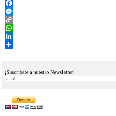
¡Suscríbete a nuestro Newsletter!