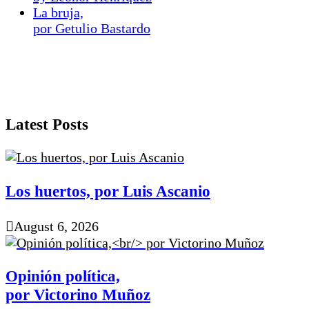
La bruja,
por Getulio Bastardo
Latest Posts
Los huertos, por Luis Ascanio
August 6, 2026
Opinión política,
por Victorino Muñoz