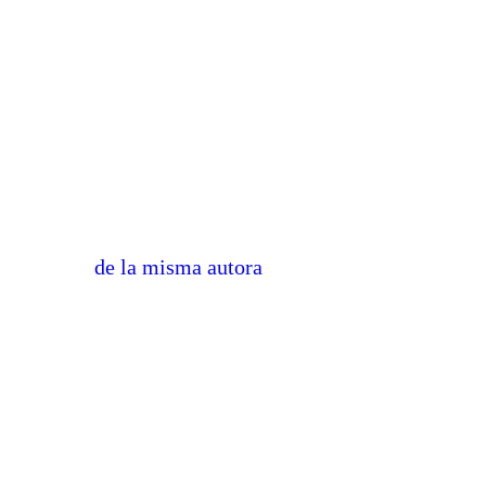
de la misma autora