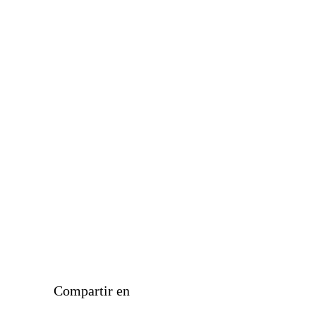
Compartir en