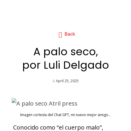
Back
A palo seco,
por Luli Delgado
April 25, 2025
Imagen cortesía del Chat GPT, mi nuevo mejor amigo…
Conocido como “el cuerpo malo”,