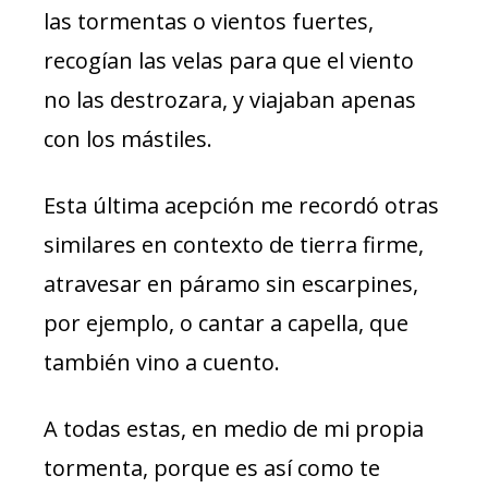
las tormentas o vientos fuertes,
recogían las velas para que el viento
no las destrozara, y viajaban apenas
con los mástiles.
Esta última acepción me recordó otras
similares en contexto de tierra firme,
atravesar en páramo sin escarpines,
por ejemplo, o cantar a capella, que
también vino a cuento.
A todas estas, en medio de mi propia
tormenta, porque es así como te