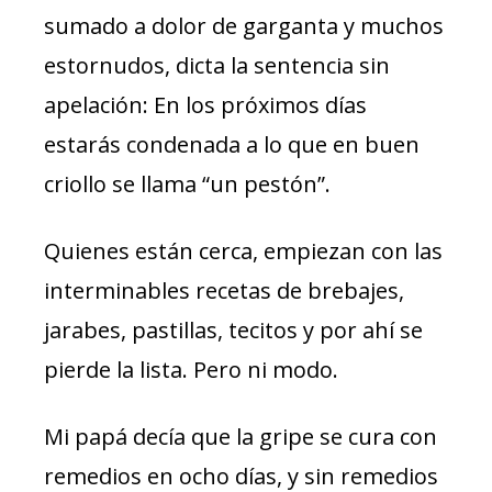
sumado a dolor de garganta y muchos
estornudos, dicta la sentencia sin
apelación: En los próximos días
estarás condenada a lo que en buen
criollo se llama “un pestón”.
Quienes están cerca, empiezan con las
interminables recetas de brebajes,
jarabes, pastillas, tecitos y por ahí se
pierde la lista. Pero ni modo.
Mi papá decía que la gripe se cura con
remedios en ocho días, y sin remedios