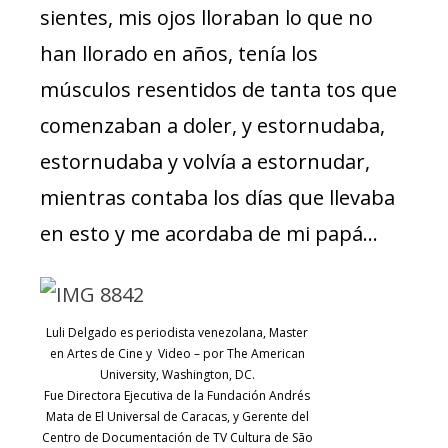
sientes, mis ojos lloraban lo que no
han llorado en años, tenía los
músculos resentidos de tanta tos que
comenzaban a doler, y estornudaba,
estornudaba y volvía a estornudar,
mientras contaba los días que llevaba
en esto y me acordaba de mi papá…
Luli Delgado es periodista venezolana, Master
en Artes de Cine y Video – por The American
University, Washington, DC.
Fue Directora Ejecutiva de la Fundación Andrés
Mata de El Universal de Caracas, y Gerente del
Centro de Documentación de TV Cultura de São