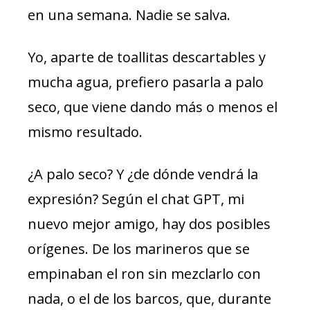
en una semana. Nadie se salva.
Yo, aparte de toallitas descartables y
mucha agua, prefiero pasarla a palo
seco, que viene dando más o menos el
mismo resultado.
¿A palo seco? Y ¿de dónde vendrá la
expresión? Según el chat GPT, mi
nuevo mejor amigo, hay dos posibles
orígenes. De los marineros que se
empinaban el ron sin mezclarlo con
nada, o el de los barcos, que, durante