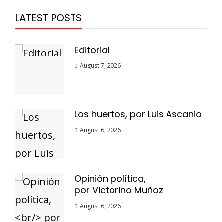
LATEST POSTS
Editorial
August 7, 2026
Los huertos, por Luis Ascanio
August 6, 2026
Opinión política,
por Victorino Muñoz
August 6, 2026