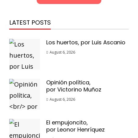
LATEST POSTS
Los huertos, por Luis Ascanio
August 6, 2026
Opinión política,
por Victorino Muñoz
August 6, 2026
El empujoncito,
por Leonor Henríquez