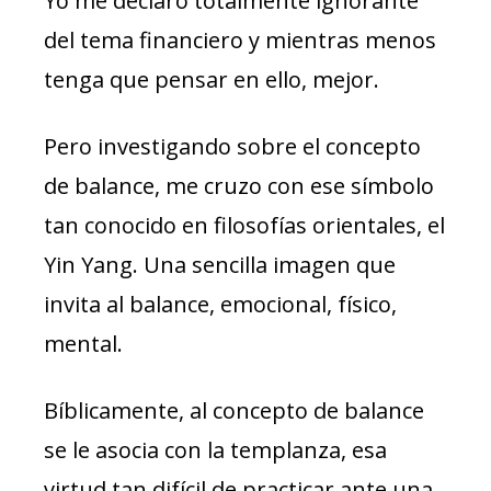
Yo me declaro totalmente ignorante
del tema financiero y mientras menos
tenga que pensar en ello, mejor.
Pero investigando sobre el concepto
de balance, me cruzo con ese símbolo
tan conocido en filosofías orientales, el
Yin Yang. Una sencilla imagen que
invita al balance, emocional, físico,
mental.
Bíblicamente, al concepto de balance
se le asocia con la templanza, esa
virtud tan difícil de practicar ante una