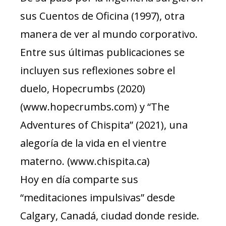
sus Cuentos de Oficina (1997), otra
manera de ver al mundo corporativo.
Entre sus últimas publicaciones se
incluyen sus reflexiones sobre el
duelo, Hopecrumbs (2020)
(www.hopecrumbs.com) y “The
Adventures of Chispita” (2021), una
alegoría de la vida en el vientre
materno. (www.chispita.ca)
Hoy en día comparte sus
“meditaciones impulsivas” desde
Calgary, Canadá, ciudad donde reside.