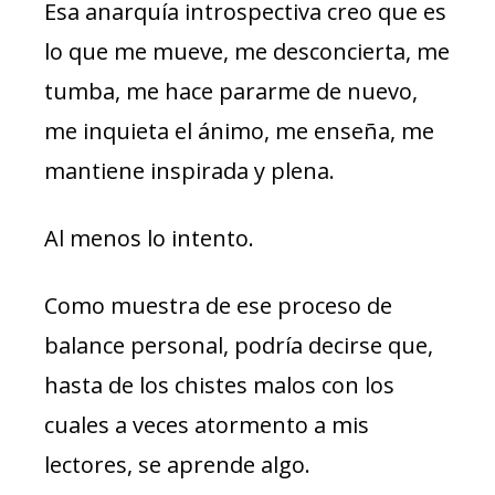
Esa anarquía introspectiva creo que es
lo que me mueve, me desconcierta, me
tumba, me hace pararme de nuevo,
me inquieta el ánimo, me enseña, me
mantiene inspirada y plena.
Al menos lo intento.
Como muestra de ese proceso de
balance personal, podría decirse que,
hasta de los chistes malos con los
cuales a veces atormento a mis
lectores, se aprende algo.