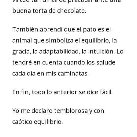
buena torta de chocolate.
También aprendí que el pato es el
animal que simboliza el equilibrio, la
gracia, la adaptabilidad, la intuición. Lo
tendré en cuenta cuando los salude
cada día en mis caminatas.
En fin, todo lo anterior se dice fácil.
Yo me declaro temblorosa y con
caótico equilibrio.