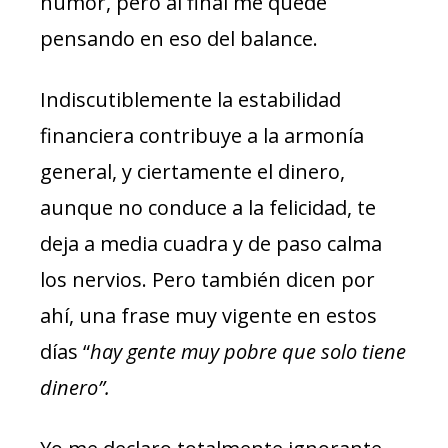
humor, pero al final me quedé
pensando en eso del balance.
Indiscutiblemente la estabilidad
financiera contribuye a la armonía
general, y ciertamente el dinero,
aunque no conduce a la felicidad, te
deja a media cuadra y de paso calma
los nervios. Pero también dicen por
ahí, una frase muy vigente en estos
días “
hay gente muy pobre que solo tiene
dinero”.