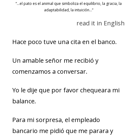
“…el pato es el animal que simboliza el equilibrio, la gracia, la
adaptabilidad, la intuición…”
read it in English
Hace poco tuve una cita en el banco.
Un amable señor me recibió y
comenzamos a conversar.
Yo le dije que por favor chequeara mi
balance.
Para mi sorpresa, el empleado
bancario me pidió que me parara y