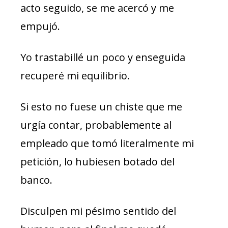
acto seguido, se me acercó y me
empujó.
Yo trastabillé un poco y enseguida
recuperé mi equilibrio.
Si esto no fuese un chiste que me
urgía contar, probablemente al
empleado que tomó literalmente mi
petición, lo hubiesen botado del
banco.
Disculpen mi pésimo sentido del