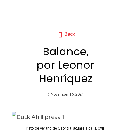
Back
Balance,
por Leonor
Henríquez
November 16, 2024
Pato de verano de Georgia, acuarela del s. XVIII