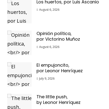
Los huertos, por Luis Ascanio
August 6, 2026
Opinión política,
por Victorino Muñoz
August 6, 2026
El empujoncito,
por Leonor Henríquez
July 9, 2026
The little push,
by Leonor Henríquez