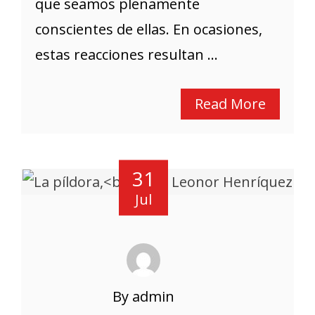
que seamos plenamente
conscientes de ellas. En ocasiones,
estas reacciones resultan ...
Read More
31
Jul
By admin