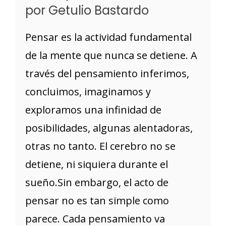
por Getulio Bastardo
Pensar es la actividad fundamental
de la mente que nunca se detiene. A
través del pensamiento inferimos,
concluimos, imaginamos y
exploramos una infinidad de
posibilidades, algunas alentadoras,
otras no tanto. El cerebro no se
detiene, ni siquiera durante el
sueño.Sin embargo, el acto de
pensar no es tan simple como
parece. Cada pensamiento va