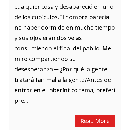
cualquier cosa y desapareció en uno
de los cubículos.El hombre parecía
no haber dormido en mucho tiempo
y sus ojos eran dos velas
consumiendo el final del pabilo. Me
miró compartiendo su
desesperanza.─ ¿Por qué la gente
tratará tan mal a la gente?Antes de
entrar en el laberíntico tema, preferí
pre...
Read More