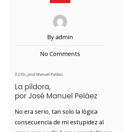
By admin
No Comments
215c
,
José Manuel Peláez
La píldora,
por José Manuel Peláez
No era serio, tan solo la lógica
consecuencia de mi estupidez al