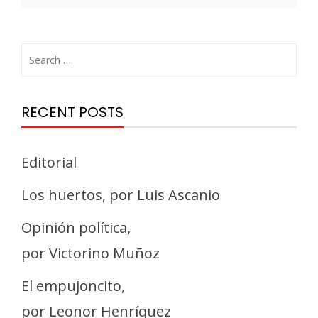
RECENT POSTS
Editorial
Los huertos, por Luis Ascanio
Opinión política,
por Victorino Muñoz
El empujoncito,
por Leonor Henríquez