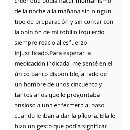
creer que podía hacer montañismo
de la noche a la mañana sin ningún
tipo de preparación y sin contar con
la opinión de mi tobillo izquierdo,
siempre reacio al esfuerzo
injustificado.Para esperar la
medicación indicada, me senté en el
único banco disponible, al lado de
un hombre de unos cincuenta y
tantos años que le preguntaba
ansioso a una enfermera al paso
cuándo le iban a dar la píldora. Ella le
hizo un gesto que podía significar