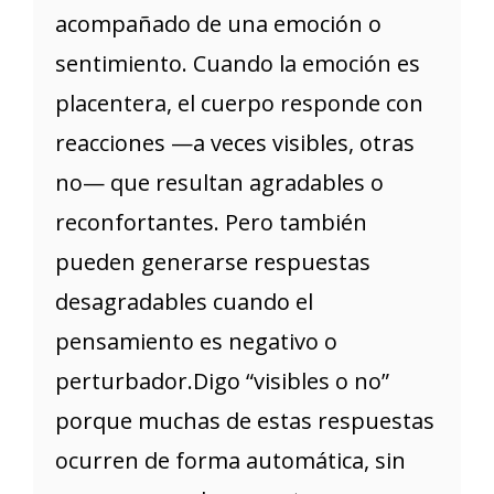
acompañado de una emoción o
sentimiento. Cuando la emoción es
placentera, el cuerpo responde con
reacciones —a veces visibles, otras
no— que resultan agradables o
reconfortantes. Pero también
pueden generarse respuestas
desagradables cuando el
pensamiento es negativo o
perturbador.Digo “visibles o no”
porque muchas de estas respuestas
ocurren de forma automática, sin