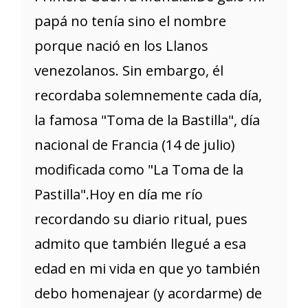
papá no tenía sino el nombre
porque nació en los Llanos
venezolanos. Sin embargo, él
recordaba solemnemente cada día,
la famosa "Toma de la Bastilla", día
nacional de Francia (14 de julio)
modificada como "La Toma de la
Pastilla".Hoy en día me río
recordando su diario ritual, pues
admito que también llegué a esa
edad en mi vida en que yo también
debo homenajear (y acordarme) de