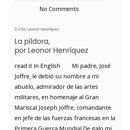
No Comments
215c
,
Leonor Henríquez
La píldora,
por Leonor Henríquez
read it in English Mi padre, José
Joffre, le debió su nombre a mi
abuelo, admirador de las artes
militares, en homenaje al Gran
Mariscal Joseph Joffre, comandante
en jefe de las fuerzas francesas en la
Primera Guerra Mundial.De galo mi