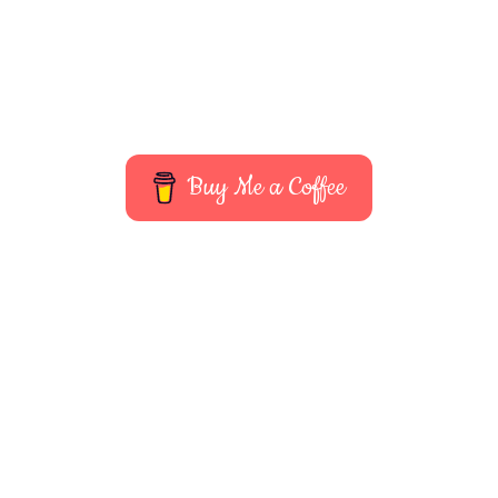
Buy Me a Coffee