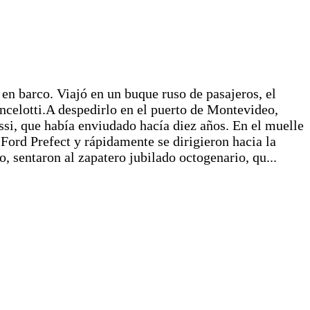
en barco. Viajó en un buque ruso de pasajeros, el
celotti.A despedirlo en el puerto de Montevideo,
ossi, que había enviudado hacía diez años. En el muelle
 Ford Prefect y rápidamente se dirigieron hacia la
o, sentaron al zapatero jubilado octogenario, qu...