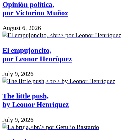
Opinión política,
por Victorino Muñoz
August 6, 2026
El empujoncito,
por Leonor Henríquez
July 9, 2026
The little push,
by Leonor Henríquez
July 9, 2026