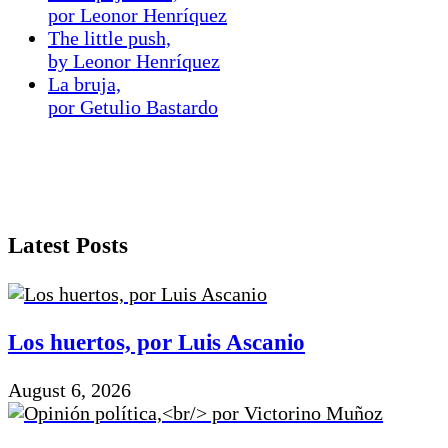
por Leonor Henríquez
The little push,
by Leonor Henríquez
La bruja,
por Getulio Bastardo
Latest Posts
Los huertos, por Luis Ascanio
August 6, 2026