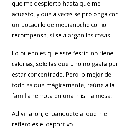
que me despierto hasta que me
acuesto, y que a veces se prolonga con
un bocadillo de medianoche como
recompensa, si se alargan las cosas.
Lo bueno es que este festín no tiene
calorías, solo las que uno no gasta por
estar concentrado. Pero lo mejor de
todo es que mágicamente, reúne a la
familia remota en una misma mesa.
Adivinaron, el banquete al que me
refiero es el deportivo.