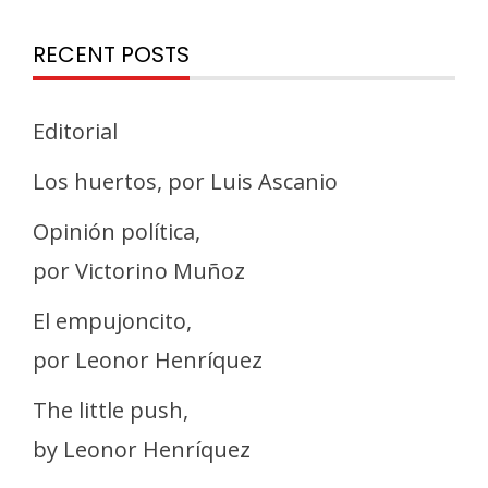
RECENT POSTS
Editorial
Los huertos, por Luis Ascanio
Opinión política,
por Victorino Muñoz
El empujoncito,
por Leonor Henríquez
The little push,
by Leonor Henríquez