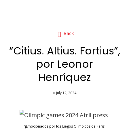
Back
“Citius. Altius. Fortius”,
por Leonor
Henríquez
July 12, 2024
“¡Emocionados por los Juegos Olímpicos de París!