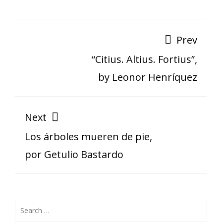
Prev
“Citius. Altius. Fortius”,
by Leonor Henríquez
Next
Los árboles mueren de pie,
por Getulio Bastardo