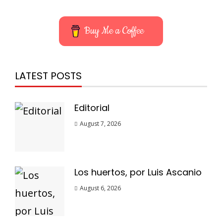
Buy Me a Coffee
LATEST POSTS
Editorial
August 7, 2026
Los huertos, por Luis Ascanio
August 6, 2026