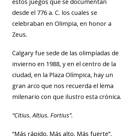
estos juegos que se documentan
desde el 776 a. C. los cuales se
celebraban en Olimpia, en honor a
Zeus.
Calgary fue sede de las olimpíadas de
invierno en 1988, y en el centro de la
ciudad, en la Plaza Olímpica, hay un
gran arco que nos recuerda el lema
milenario con que ilustro esta crónica.
“Citius. Altius. Fortius”.
“Más rápido. Más alto. Más fuerte”.