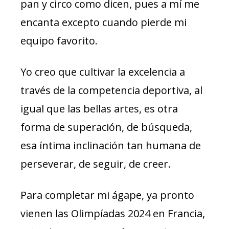
pan y circo como dicen, pues a mí me
encanta excepto cuando pierde mi
equipo favorito.
Yo creo que cultivar la excelencia a
través de la competencia deportiva, al
igual que las bellas artes, es otra
forma de superación, de búsqueda,
esa íntima inclinación tan humana de
perseverar, de seguir, de creer.
Para completar mi ágape, ya pronto
vienen las Olimpíadas 2024 en Francia,