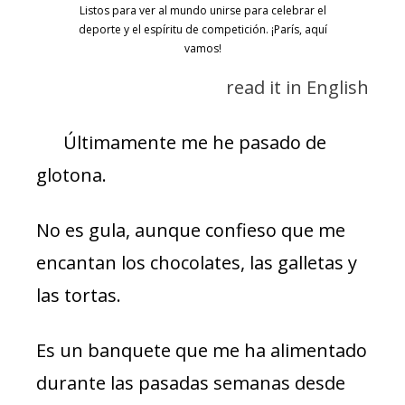
Listos para ver al mundo unirse para celebrar el
deporte y el espíritu de competición. ¡París, aquí
vamos!
read it in English
Últimamente me he pasado de
glotona.
No es gula, aunque confieso que me
encantan los chocolates, las galletas y
las tortas.
Es un banquete que me ha alimentado
durante las pasadas semanas desde