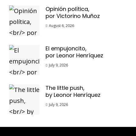
Opinión política,
por Victorino Muñoz
August 6, 2026
El empujoncito,
por Leonor Henríquez
July 9, 2026
The little push,
by Leonor Henríquez
July 9, 2026