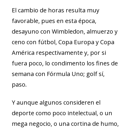
El cambio de horas resulta muy
favorable, pues en esta época,
desayuno con Wimbledon, almuerzo y
ceno con fútbol, Copa Europa y Copa
América respectivamente y, por si
fuera poco, lo condimento los fines de
semana con Fórmula Uno; golf sí,
paso.
Y aunque algunos consideren el
deporte como poco intelectual, o un
mega negocio, o una cortina de humo,