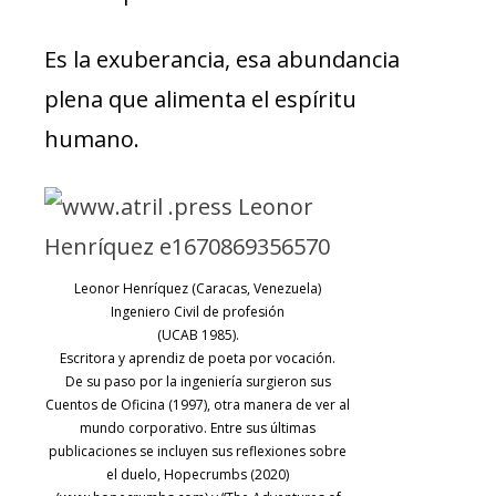
Es la exuberancia, esa abundancia
plena que alimenta el espíritu
humano.
Leonor Henríquez (Caracas, Venezuela)
Ingeniero Civil de profesión
(UCAB 1985).
Escritora y aprendiz de poeta por vocación.
De su paso por la ingeniería surgieron sus
Cuentos de Oficina (1997), otra manera de ver al
mundo corporativo. Entre sus últimas
publicaciones se incluyen sus reflexiones sobre
el duelo, Hopecrumbs (2020)