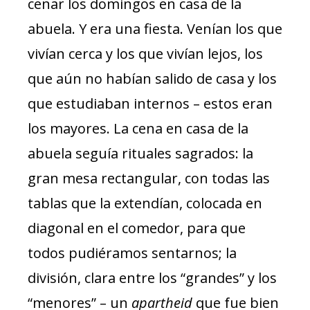
cenar los domingos en casa de la
abuela. Y era una fiesta. Venían los que
vivían cerca y los que vivían lejos, los
que aún no habían salido de casa y los
que estudiaban internos – estos eran
los mayores. La cena en casa de la
abuela seguía rituales sagrados: la
gran mesa rectangular, con todas las
tablas que la extendían, colocada en
diagonal en el comedor, para que
todos pudiéramos sentarnos; la
división, clara entre los “grandes” y los
“menores” – un
apartheid
que fue bien