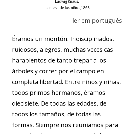
Ludwig Knaus,
La mesa de los niños,1868
ler em português
Éramos un montón. Indisciplinados,
ruidosos, alegres, muchas veces casi
harapientos de tanto trepar a los
árboles y correr por el campo en
completa libertad. Entre niños y niñas,
todos primos hermanos, éramos
diecisiete. De todas las edades, de
todos los tamaños, de todas las
formas. Siempre nos reuníamos para