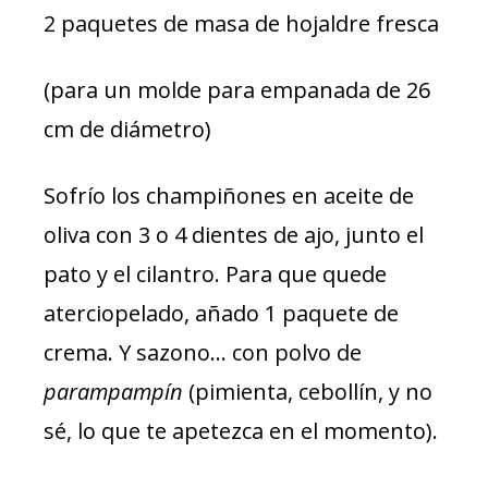
2 paquetes de masa de hojaldre fresca
(para un molde para empanada de 26
cm de diámetro)
Sofrío los champiñones en aceite de
oliva con 3 o 4 dientes de ajo, junto el
pato y el cilantro. Para que quede
aterciopelado, añado 1 paquete de
crema. Y sazono… con polvo de
parampampín
(pimienta, cebollín, y no
sé, lo que te apetezca en el momento).