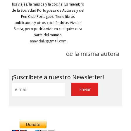
los viajes, la música y la cocina. Es miembro
de la Sociedad Portuguesa de Autores y del
Pen Club Portugués. Tiene libros
publicados y otros cocinándose. Vive en
Sintra, pero podría vivir en cualquier otra
parte del mundo.
anavidal7@gmail.com
de la misma autora
¡Suscríbete a nuestro Newsletter!
Alternative: