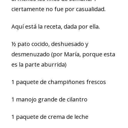
ciertamente no fue por casualidad.
Aquí está la receta, dada por ella.
½ pato cocido, deshuesado y
desmenuzado (por María, porque esta
es la parte aburrida)
1 paquete de champiñones frescos
1 manojo grande de cilantro
1 paquete de crema de leche