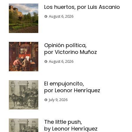
Los huertos, por Luis Ascanio
August 6, 2026
Opinión política,
por Victorino Muñoz
August 6, 2026
El empujoncito,
por Leonor Henríquez
July 9, 2026
The little push,
by Leonor Henríquez