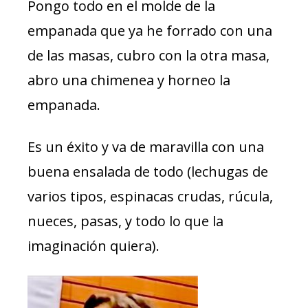
Pongo todo en el molde de la
empanada que ya he forrado con una
de las masas, cubro con la otra masa,
abro una chimenea y horneo la
empanada.
Es un éxito y va de maravilla con una
buena ensalada de todo (lechugas de
varios tipos, espinacas crudas, rúcula,
nueces, pasas, y todo lo que la
imaginación quiera).