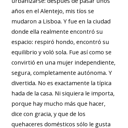
urbanizarse: después de pasar unos
años en el Alentejo, mis tíos se
mudaron a Lisboa. Y fue en la ciudad
donde ella realmente encontró su
espacio: respiró hondo, encontró su
equilibrio y voló sola. Fue así como se
convirtió en una mujer independiente,
segura, completamente autónoma. Y
divertida. No es exactamente la típica
hada de la casa. Ni siquiera le importa,
porque hay mucho más que hacer,
dice con gracia, y que de los
quehaceres domésticos sólo le gusta