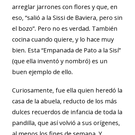
arreglar jarrones con flores y que, en
eso, “salió a la Sissi de Baviera, pero sin
el bozo”. Pero no es verdad. También
cocina cuando quiere, y lo hace muy
bien. Esta “Empanada de Pato a la Sisí”
(que ella inventó y nombró) es un
buen ejemplo de ello.
Curiosamente, fue ella quien heredó la
casa de la abuela, reducto de los más
dulces recuerdos de infancia de toda la
pandilla, que así volvió a sus orígenes,
al menos los fines de semana. Y