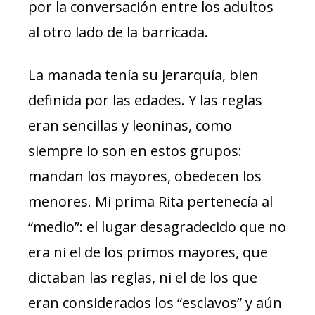
por la conversación entre los adultos
al otro lado de la barricada.
La manada tenía su jerarquía, bien
definida por las edades. Y las reglas
eran sencillas y leoninas, como
siempre lo son en estos grupos:
mandan los mayores, obedecen los
menores. Mi prima Rita pertenecía al
“medio”: el lugar desagradecido que no
era ni el de los primos mayores, que
dictaban las reglas, ni el de los que
eran considerados los “esclavos” y aún