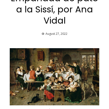
a la Sissí, por Ana
Vidal
August 27, 2022