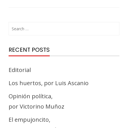
RECENT POSTS
Editorial
Los huertos, por Luis Ascanio
Opinión política,
por Victorino Muñoz
El empujoncito,