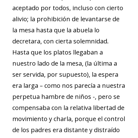
aceptado por todos, incluso con cierto
alivio; la prohibición de levantarse de
la mesa hasta que la abuela lo
decretara, con cierta solemnidad.
Hasta que los platos llegaban a
nuestro lado de la mesa, (la última a
ser servida, por supuesto), la espera
era larga – como nos parecía a nuestra
perpetua hambre de niños -, pero se
compensaba con la relativa libertad de
movimiento y charla, porque el control
de los padres era distante y distraído