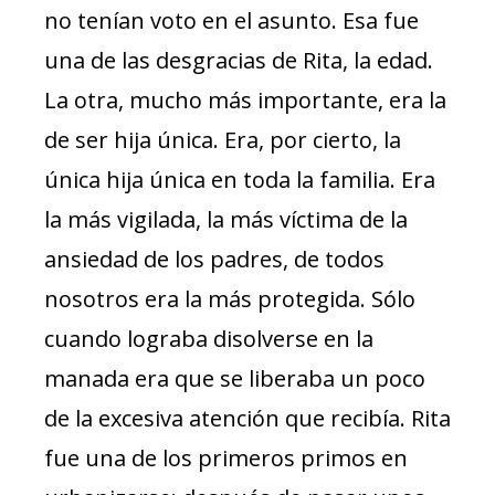
no tenían voto en el asunto. Esa fue
una de las desgracias de Rita, la edad.
La otra, mucho más importante, era la
de ser hija única. Era, por cierto, la
única hija única en toda la familia. Era
la más vigilada, la más víctima de la
ansiedad de los padres, de todos
nosotros era la más protegida. Sólo
cuando lograba disolverse en la
manada era que se liberaba un poco
de la excesiva atención que recibía. Rita
fue una de los primeros primos en