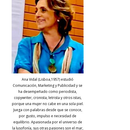
Ana Vidal (Lisboa,1957) estudió
Comunicación, Marketing y Publicidad y se
ha desempeñado como periodista,
copywriter, cronista, letrista y otros istas,
porque una mujer no cabe en una sola piel.
Juega con palabras desde que se conoce,
por gusto, impulso e necesidad de
equilibrio. Apasionada por el universo de
la lusofonía, sus otras pasiones son el mar,