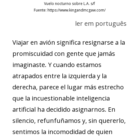
Vuelo nocturno sobre L.A. s/f
Fuente: https://www.kingandmcgaw.com/
ler em português
Viajar en avión significa resignarse a la
promiscuidad con gente que jamás
imaginaste. Y cuando estamos
atrapados entre la izquierda y la
derecha, parece el lugar más estrecho
que la incuestionable inteligencia
artificial ha decidido asignarnos. En
silencio, refunfuñamos y, sin quererlo,
sentimos la incomodidad de quien