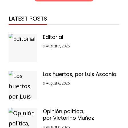
LATEST POSTS
Editorial
August 7, 2026
Los huertos, por Luis Ascanio
August 6, 2026
Opinión política,
por Victorino Muñoz
August 6, 2026