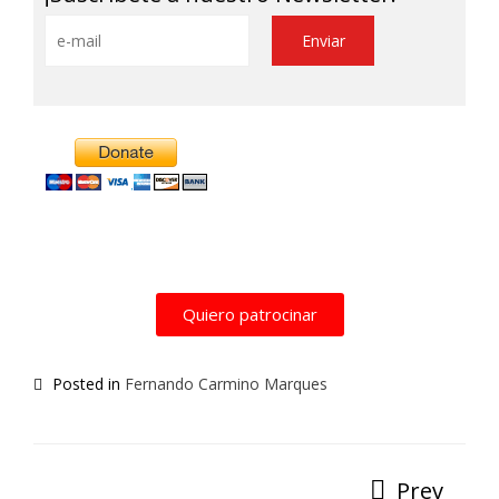
Alternative:
Quiero patrocinar
Posted in
Fernando Carmino Marques
Prev