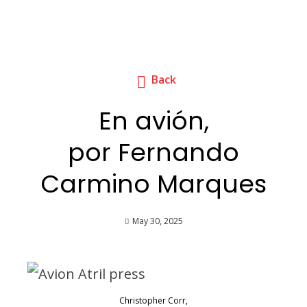
Back
En avión,
por Fernando
Carmino Marques
May 30, 2025
Christopher Corr,