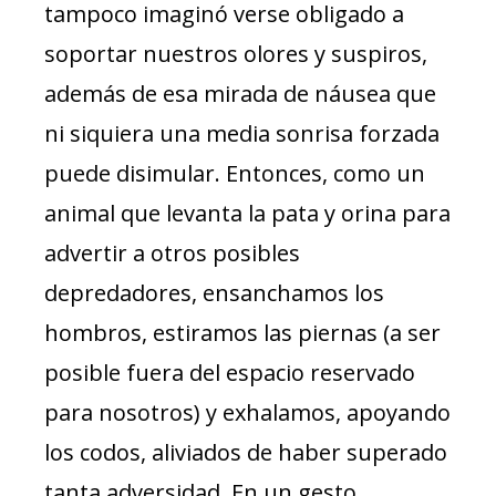
tampoco imaginó verse obligado a
soportar nuestros olores y suspiros,
además de esa mirada de náusea que
ni siquiera una media sonrisa forzada
puede disimular. Entonces, como un
animal que levanta la pata y orina para
advertir a otros posibles
depredadores, ensanchamos los
hombros, estiramos las piernas (a ser
posible fuera del espacio reservado
para nosotros) y exhalamos, apoyando
los codos, aliviados de haber superado
tanta adversidad. En un gesto