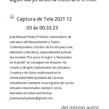
José Manuel Peláez Profesor universitario de
Literatura del Renacimiento y Teatro
Contemporáneo. Escritor de ficción para cine,
televisión y literatura, especialmente policial.
Sus novelas “Por poco lo logro” y “Serpientes
en el jardín” se consiguen en Amazon. Ha
creado y dirigido Diplomados de Literatura
Creativa y de Guion audiovisual en la
Universidad Metropolitana de Caracas.
Actualmente mantiene un programa de cursos
virtuales relacionados siempre con la
Narrativa en todas sus formas.
josemanuel.pelaez@gmail.com
del mismo autor