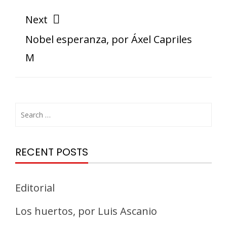
Next
Nobel esperanza, por Áxel Capriles
M
RECENT POSTS
Editorial
Los huertos, por Luis Ascanio