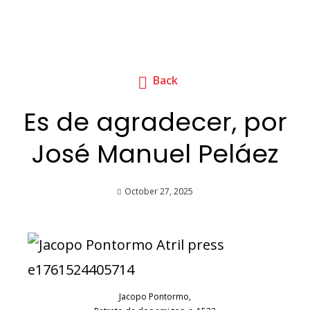
Back
Es de agradecer, por
José Manuel Peláez
October 27, 2025
Jacopo Pontormo,