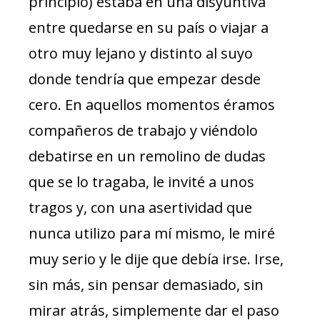
principio) estaba en una disyuntiva
entre quedarse en su país o viajar a
otro muy lejano y distinto al suyo
donde tendría que empezar desde
cero. En aquellos momentos éramos
compañeros de trabajo y viéndolo
debatirse en un remolino de dudas
que se lo tragaba, le invité a unos
tragos y, con una asertividad que
nunca utilizo para mí mismo, le miré
muy serio y le dije que debía irse. Irse,
sin más, sin pensar demasiado, sin
mirar atrás, simplemente dar el paso