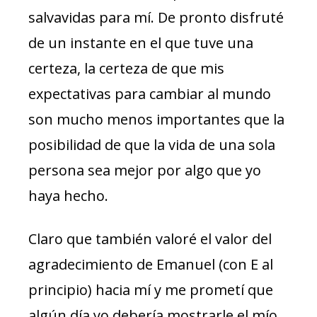
salvavidas para mí. De pronto disfruté
de un instante en el que tuve una
certeza, la certeza de que mis
expectativas para cambiar al mundo
son mucho menos importantes que la
posibilidad de que la vida de una sola
persona sea mejor por algo que yo
haya hecho.
Claro que también valoré el valor del
agradecimiento de Emanuel (con E al
principio) hacia mí y me prometí que
algún día yo debería mostrarle el mío.