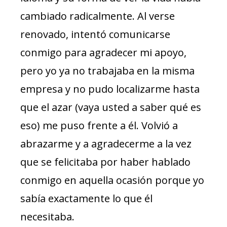
cambiado radicalmente. Al verse
renovado, intentó comunicarse
conmigo para agradecer mi apoyo,
pero yo ya no trabajaba en la misma
empresa y no pudo localizarme hasta
que el azar (vaya usted a saber qué es
eso) me puso frente a él. Volvió a
abrazarme y a agradecerme a la vez
que se felicitaba por haber hablado
conmigo en aquella ocasión porque yo
sabía exactamente lo que él
necesitaba.