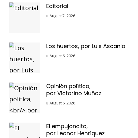
Editorial
August 7, 2026
Los huertos, por Luis Ascanio
August 6, 2026
Opinión política,
por Victorino Muñoz
August 6, 2026
El empujoncito,
por Leonor Henríquez