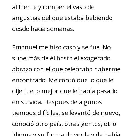
al frente y romper el vaso de
angustias del que estaba bebiendo
desde hacía semanas.
Emanuel me hizo caso y se fue. No
supe más de él hasta el exagerado
abrazo con el que celebraba haberme
encontrado. Me contó que lo que le
dije fue lo mejor que le había pasado
en su vida. Después de algunos
tiempos difíciles, se levantó de nuevo,
conoció otro país, otras gentes, otro
idioma y su forma de ver la vida había