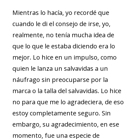
Mientras lo hacía, yo recordé que
cuando le di el consejo de irse, yo,
realmente, no tenía mucha idea de
que lo que le estaba diciendo era lo
mejor. Lo hice en un impulso, como
quien le lanza un salvavidas a un
náufrago sin preocuparse por la
marca o la talla del salvavidas. Lo hice
no para que me lo agradeciera, de eso
estoy completamente seguro. Sin
embargo, su agradecimiento, en ese
momento, fue una especie de