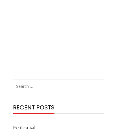
RECENT POSTS
Editorial