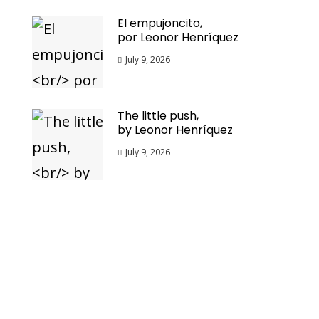
El empujoncito,
por Leonor Henríquez
July 9, 2026
The little push,
by Leonor Henríquez
July 9, 2026