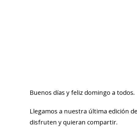
Buenos días y feliz domingo a todos.
Llegamos a nuestra última edición
disfruten y quieran compartir.