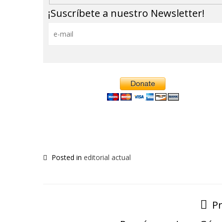
¡Suscríbete a nuestro Newsletter!
Posted in
editorial actual
P