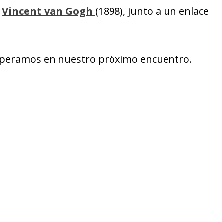
e
Vincent van Gogh
(1898), junto a un enlace
 esperamos en nuestro próximo encuentro.