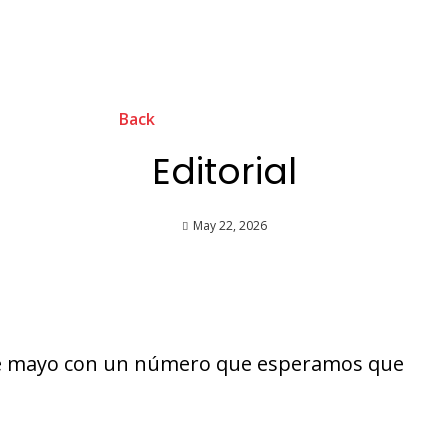
Back
Editorial
May 22, 2026
 de mayo con un número que esperamos que