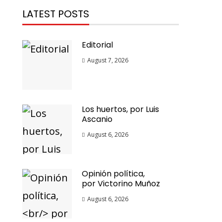
LATEST POSTS
Editorial
August 7, 2026
Los huertos, por Luis
Ascanio
August 6, 2026
Opinión política,
por Victorino Muñoz
August 6, 2026