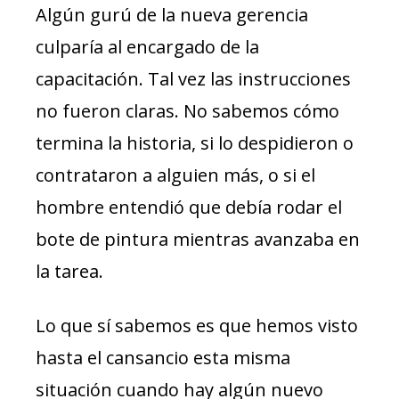
Algún gurú de la nueva gerencia
culparía al encargado de la
capacitación. Tal vez las instrucciones
no fueron claras. No sabemos cómo
termina la historia, si lo despidieron o
contrataron a alguien más, o si el
hombre entendió que debía rodar el
bote de pintura mientras avanzaba en
la tarea.
Lo que sí sabemos es que hemos visto
hasta el cansancio esta misma
situación cuando hay algún nuevo