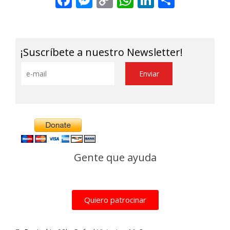
Link
¡Suscríbete a nuestro Newsletter!
Alternative:
Gente que ayuda
Quiero patrocinar