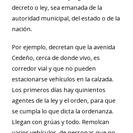
decreto o ley, sea emanada de la
autoridad municipal, del estado o de la
nación.
Por ejemplo, decretan que la avenida
Cedeño, cerca de donde vivo, es
corredor vial y que no pueden
estacionarse vehículos en la calzada.
Los primeros días hay quinientos
agentes de la ley y el orden, para que
se cumpla lo que dicta la ordenanza.
Llegan con grúas y todo. Remolcan
varios vehículos, de personas que no