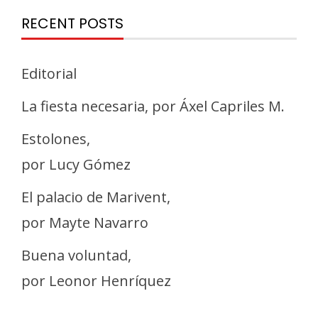
RECENT POSTS
Editorial
La fiesta necesaria, por Áxel Capriles M.
Estolones,
por Lucy Gómez
El palacio de Marivent,
por Mayte Navarro
Buena voluntad,
por Leonor Henríquez