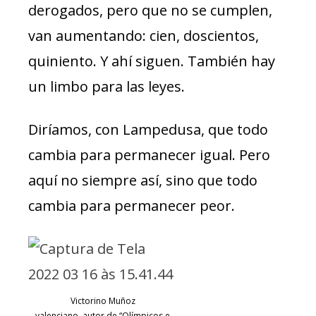
derogados, pero que no se cumplen,
van aumentando: cien, doscientos,
quiniento. Y ahí siguen. También hay
un limbo para las leyes.
Diríamos, con Lampedusa, que todo
cambia para permanecer igual. Pero
aquí no siempre así, sino que todo
cambia para permanecer peor.
Victorino Muñoz
valenciano, autor de “Olímpicos e