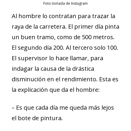
Foto tomada de Instagram
Al hombre lo contratan para trazar la
raya de la carretera. El primer día pinta
un buen tramo, como de 500 metros.
El segundo día 200. Al tercero solo 100.
El supervisor lo hace llamar, para
indagar la causa de la drástica
disminución en el rendimiento. Esta es
la explicación que da el hombre:
– Es que cada día me queda más lejos
el bote de pintura.