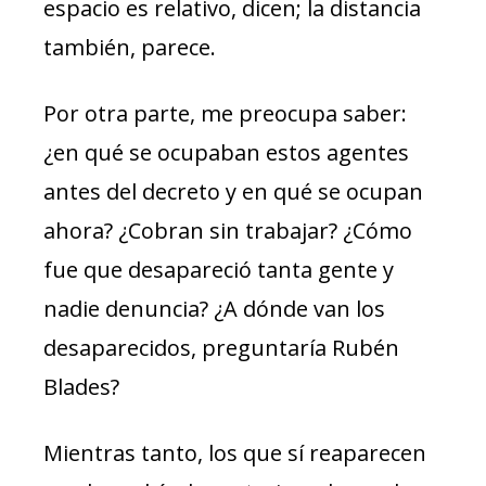
espacio es relativo, dicen; la distancia
también, parece.
Por otra parte, me preocupa saber:
¿en qué se ocupaban estos agentes
antes del decreto y en qué se ocupan
ahora? ¿Cobran sin trabajar? ¿Cómo
fue que desapareció tanta gente y
nadie denuncia? ¿A dónde van los
desaparecidos, preguntaría Rubén
Blades?
Mientras tanto, los que sí reaparecen