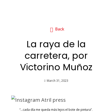
Back
La raya de la
carretera, por
Victorino Muñoz
March 31, 2023
“…cada día me queda más lejos el bote de pintura”.