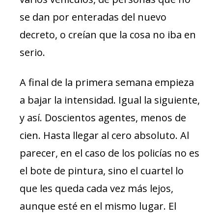
se dan por enteradas del nuevo
decreto, o creían que la cosa no iba en
serio.
A final de la primera semana empieza
a bajar la intensidad. Igual la siguiente,
y así. Doscientos agentes, menos de
cien. Hasta llegar al cero absoluto. Al
parecer, en el caso de los policías no es
el bote de pintura, sino el cuartel lo
que les queda cada vez más lejos,
aunque esté en el mismo lugar. El