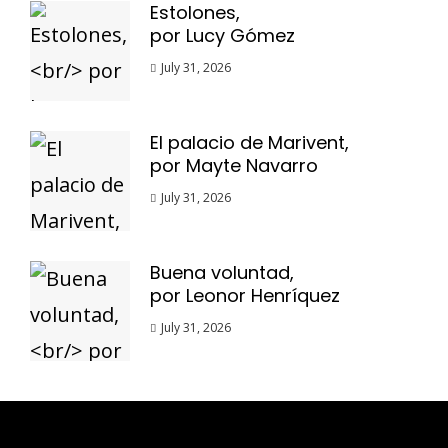
Estolones,
por Lucy Gómez
July 31, 2026
El palacio de Marivent,
por Mayte Navarro
July 31, 2026
Buena voluntad,
por Leonor Henríquez
July 31, 2026