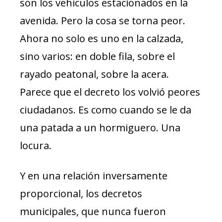
son los vehículos estacionados en la
avenida. Pero la cosa se torna peor.
Ahora no solo es uno en la calzada,
sino varios: en doble fila, sobre el
rayado peatonal, sobre la acera.
Parece que el decreto los volvió peores
ciudadanos. Es como cuando se le da
una patada a un hormiguero. Una
locura.
Y en una relación inversamente
proporcional, los decretos
municipales, que nunca fueron