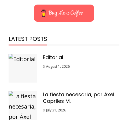
Buy Me a Coffee
LATEST POSTS
Editorial
August 1, 2026
La fiesta necesaria, por Áxel
Capriles M.
July 31, 2026