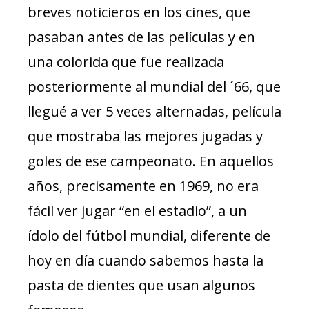
breves noticieros en los cines, que
pasaban antes de las películas y en
una colorida que fue realizada
posteriormente al mundial del ´66, que
llegué a ver 5 veces alternadas, película
que mostraba las mejores jugadas y
goles de ese campeonato. En aquellos
años, precisamente en 1969, no era
fácil ver jugar “en el estadio”, a un
ídolo del fútbol mundial, diferente de
hoy en día cuando sabemos hasta la
pasta de dientes que usan algunos