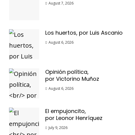
August 7, 2026
Los huertos, por Luis Ascanio
August 6, 2026
Opinión política,
por Victorino Muñoz
August 6, 2026
El empujoncito,
por Leonor Henríquez
July 9, 2026