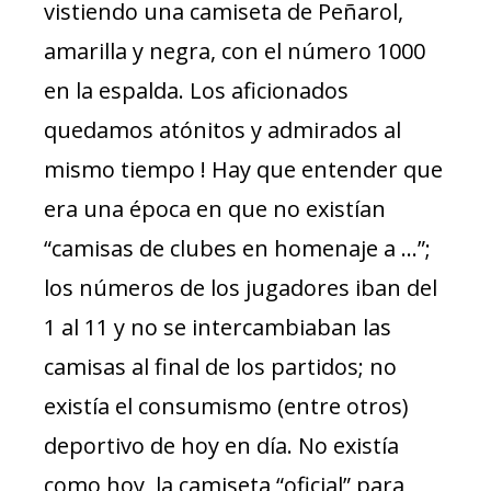
vistiendo una camiseta de Peñarol,
amarilla y negra, con el número 1000
en la espalda. Los aficionados
quedamos atónitos y admirados al
mismo tiempo ! Hay que entender que
era una época en que no existían
“camisas de clubes en homenaje a …”;
los números de los jugadores iban del
1 al 11 y no se intercambiaban las
camisas al final de los partidos; no
existía el consumismo (entre otros)
deportivo de hoy en día. No existía
como hoy, la camiseta “oficial” para