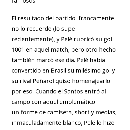
famosos.
El resultado del partido, francamente
no lo recuerdo (lo supe
recientemente), y Pelé rubricó su gol
1001 en aquel match, pero otro hecho
también marcó ese día. Pelé había
convertido en Brasil su milésimo gol y
su rival Peñarol quiso homenajearlo
por eso. Cuando el Santos entró al
campo con aquel emblemático
uniforme de camiseta, short y medias,
inmaculadamente blanco, Pelé lo hizo