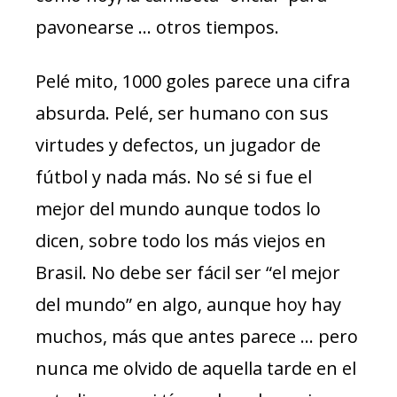
pavonearse … otros tiempos.
Pelé mito, 1000 goles parece una cifra
absurda. Pelé, ser humano con sus
virtudes y defectos, un jugador de
fútbol y nada más. No sé si fue el
mejor del mundo aunque todos lo
dicen, sobre todo los más viejos en
Brasil. No debe ser fácil ser “el mejor
del mundo” en algo, aunque hoy hay
muchos, más que antes parece … pero
nunca me olvido de aquella tarde en el