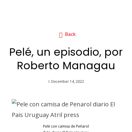
Back
Pelé, un episodio, por
Roberto Managau
December 14, 2022
Pelé con camisa de Peñarol