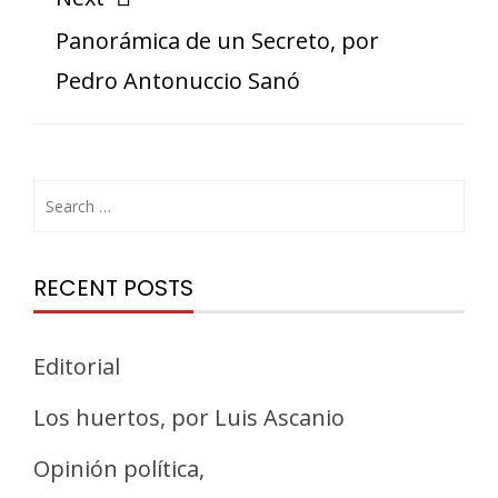
Panorámica de un Secreto, por
Pedro Antonuccio Sanó
RECENT POSTS
Editorial
Los huertos, por Luis Ascanio
Opinión política,