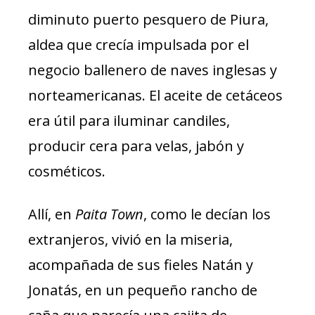
diminuto puerto pesquero de Piura,
aldea que crecía impulsada por el
negocio ballenero de naves inglesas y
norteamericanas. El aceite de cetáceos
era útil para iluminar candiles,
producir cera para velas, jabón y
cosméticos.
Allí, en
Paita Town
, como le decían los
extranjeros, vivió en la miseria,
acompañada de sus fieles Natán y
Jonatás, en un pequeño rancho de