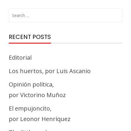
RECENT POSTS
Editorial
Los huertos, por Luis Ascanio
Opinión política,
por Victorino Muñoz
El empujoncito,
por Leonor Henríquez