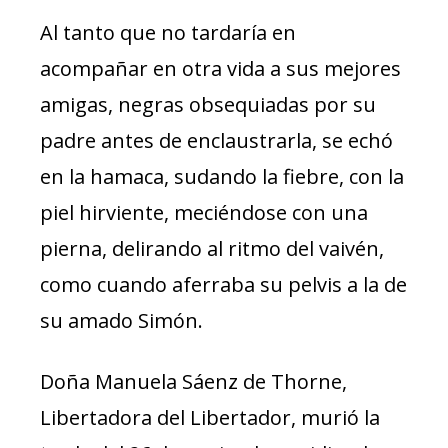
Al tanto que no tardaría en
acompañar en otra vida a sus mejores
amigas, negras obsequiadas por su
padre antes de enclaustrarla, se echó
en la hamaca, sudando la fiebre, con la
piel hirviente, meciéndose con una
pierna, delirando al ritmo del vaivén,
como cuando aferraba su pelvis a la de
su amado Simón.
Doña Manuela Sáenz de Thorne,
Libertadora del Libertador, murió la