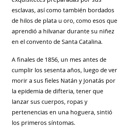
esclavas, así como también bordados
de hilos de plata u oro, como esos que
aprendió a hilvanar durante su niñez
en el convento de Santa Catalina.
A finales de 1856, un mes antes de
cumplir los sesenta años, luego de ver
morir a sus fieles Natán y Jonatás por
la epidemia de difteria, tener que
lanzar sus cuerpos, ropas y
pertenencias en una hoguera, sintió
los primeros síntomas.