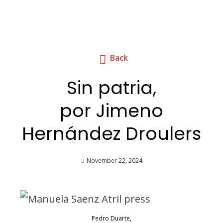
Back
Sin patria,
por Jimeno
Hernández Droulers
November 22, 2024
Pedro Duarte,