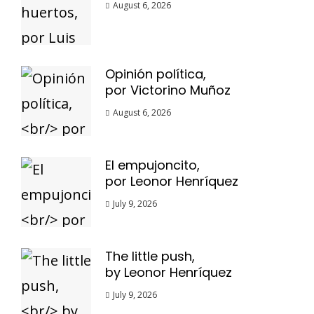
August 6, 2026
Opinión política,
por Victorino Muñoz
August 6, 2026
El empujoncito,
por Leonor Henríquez
July 9, 2026
The little push,
by Leonor Henríquez
July 9, 2026