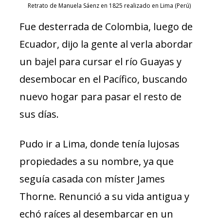
Retrato de Manuela Sáenz en 1825 realizado en Lima (Perú)
Fue desterrada de Colombia, luego de
Ecuador, dijo la gente al verla abordar
un bajel para cursar el río Guayas y
desembocar en el Pacífico, buscando
nuevo hogar para pasar el resto de
sus días.
Pudo ir a Lima, donde tenía lujosas
propiedades a su nombre, ya que
seguía casada con míster James
Thorne. Renunció a su vida antigua y
echó raíces al desembarcar en un