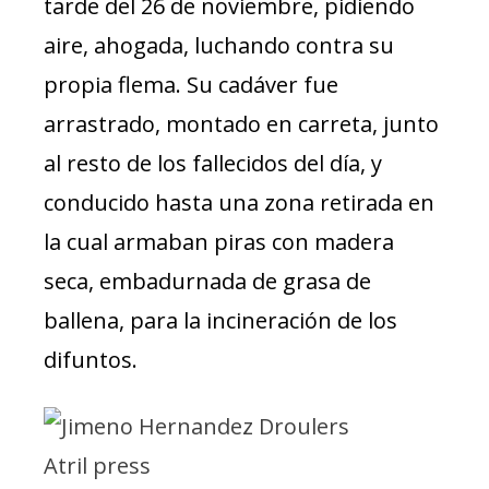
tarde del 26 de noviembre, pidiendo
aire, ahogada, luchando contra su
propia flema. Su cadáver fue
arrastrado, montado en carreta, junto
al resto de los fallecidos del día, y
conducido hasta una zona retirada en
la cual armaban piras con madera
seca, embadurnada de grasa de
ballena, para la incineración de los
difuntos.