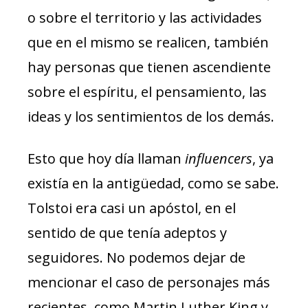
o sobre el territorio y las actividades
que en el mismo se realicen, también
hay personas que tienen ascendiente
sobre el espíritu, el pensamiento, las
ideas y los sentimientos de los demás.
Esto que hoy día llaman
influencers
, ya
existía en la antigüedad, como se sabe.
Tolstoi era casi un apóstol, en el
sentido de que tenía adeptos y
seguidores. No podemos dejar de
mencionar el caso de personajes más
recientes, como Martin Luther King y