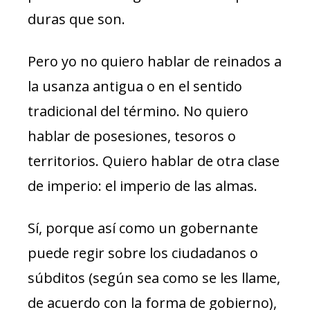
duras que son.
Pero yo no quiero hablar de reinados a
la usanza antigua o en el sentido
tradicional del término. No quiero
hablar de posesiones, tesoros o
territorios. Quiero hablar de otra clase
de imperio: el imperio de las almas.
Sí, porque así como un gobernante
puede regir sobre los ciudadanos o
súbditos (según sea como se les llame,
de acuerdo con la forma de gobierno),