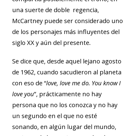
una suerte de doble regencia,
McCartney puede ser considerado uno
de los personajes más influyentes del
siglo XX y aún del presente.
Se dice que, desde aquel lejano agosto
de 1962, cuando sacudieron al planeta
con eso de “
love, love me do. You know I
love you
”, prácticamente no hay
persona que no los conozca y no hay
un segundo en el que no esté
sonando, en algún lugar del mundo,