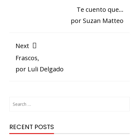
Te cuento que…
por Suzan Matteo
Next
Frascos,
por Luli Delgado
RECENT POSTS