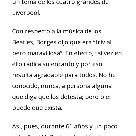
un tema de los cuatro grandes de
Liverpool.
Con respecto a la música de los
Beatles, Borges dijo que era “trivial,
pero maravillosa”. En efecto, tal vez en
ello radica su encanto y por eso
resulta agradable para todos. No he
conocido, nunca, a persona alguna
que diga que los detesta; pero bien
puede que exista.
Así, pues, durante 61 años y un poco