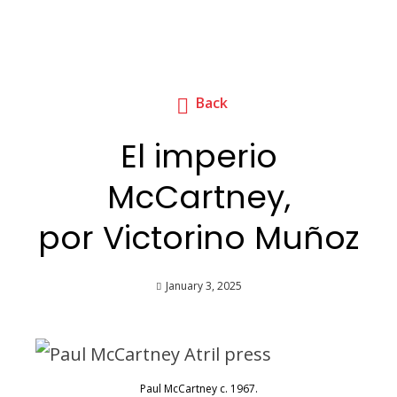
Back
El imperio
McCartney,
por Victorino Muñoz
January 3, 2025
Paul McCartney c. 1967.