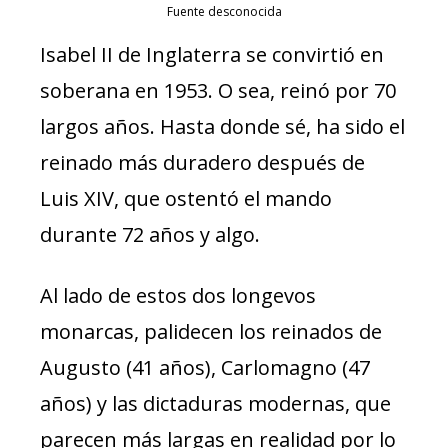
Fuente desconocida
Isabel II de Inglaterra se convirtió en
soberana en 1953. O sea, reinó por 70
largos años. Hasta donde sé, ha sido el
reinado más duradero después de
Luis XIV, que ostentó el mando
durante 72 años y algo.
Al lado de estos dos longevos
monarcas, palidecen los reinados de
Augusto (41 años), Carlomagno (47
años) y las dictaduras modernas, que
parecen más largas en realidad por lo