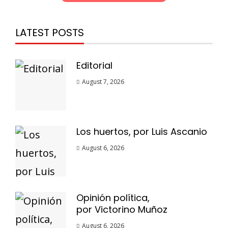
LATEST POSTS
Editorial
August 7, 2026
Los huertos, por Luis Ascanio
August 6, 2026
Opinión política,
por Victorino Muñoz
August 6, 2026