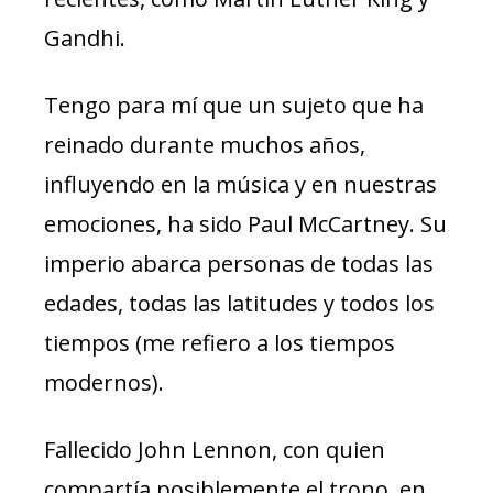
Gandhi.
Tengo para mí que un sujeto que ha
reinado durante muchos años,
influyendo en la música y en nuestras
emociones, ha sido Paul McCartney. Su
imperio abarca personas de todas las
edades, todas las latitudes y todos los
tiempos (me refiero a los tiempos
modernos).
Fallecido John Lennon, con quien
compartía posiblemente el trono, en