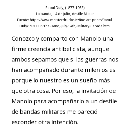
Raoul Dufy, (1877-1953)
La banda, 14 de julio, desfile Militar
Fuente: https://www.meisterdrucke.ie/fine-art-prints/Raoul-
Dufy/1520006/The-Band,-July-14th,-Military-Parade.html
Conozco y comparto con Manolo una
firme creencia antibelicista, aunque
ambos sepamos que si las guerras nos
han acompañado durante milenios es
porque lo nuestro es un sueño más
que otra cosa. Por eso, la invitación de
Manolo para acompañarlo a un desfile
de bandas militares me pareció
esconder otra intención.