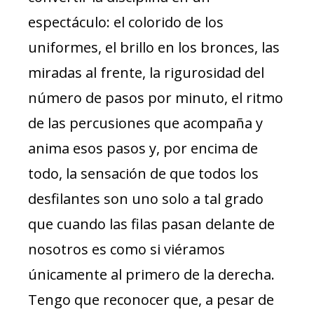
espectáculo: el colorido de los
uniformes, el brillo en los bronces, las
miradas al frente, la rigurosidad del
número de pasos por minuto, el ritmo
de las percusiones que acompaña y
anima esos pasos y, por encima de
todo, la sensación de que todos los
desfilantes son uno solo a tal grado
que cuando las filas pasan delante de
nosotros es como si viéramos
únicamente al primero de la derecha.
Tengo que reconocer que, a pesar de