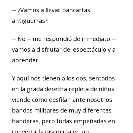
─ ¿Vamos a llevar pancartas
antiguerras?
─ No ─ me respondió de inmediato ─
vamos a disfrutar del espectáculo y a
aprender.
Y aquí nos tienen a los dos, sentados
en la grada derecha repleta de niños
viendo cómo desfilan ante nosotros
bandas militares de muy diferentes
banderas, pero todas empeñadas en
convertir la disciplina en un