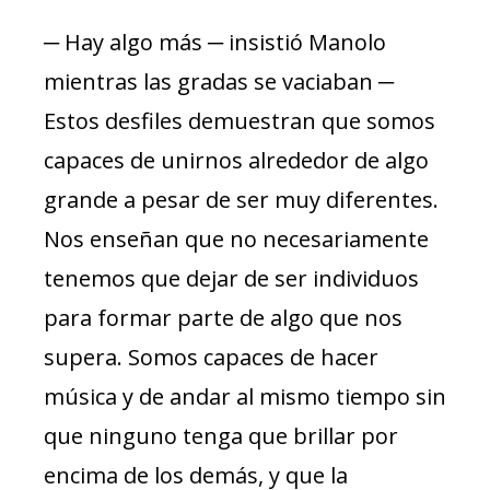
─ Hay algo más ─ insistió Manolo
mientras las gradas se vaciaban ─
Estos desfiles demuestran que somos
capaces de unirnos alrededor de algo
grande a pesar de ser muy diferentes.
Nos enseñan que no necesariamente
tenemos que dejar de ser individuos
para formar parte de algo que nos
supera. Somos capaces de hacer
música y de andar al mismo tiempo sin
que ninguno tenga que brillar por
encima de los demás, y que la