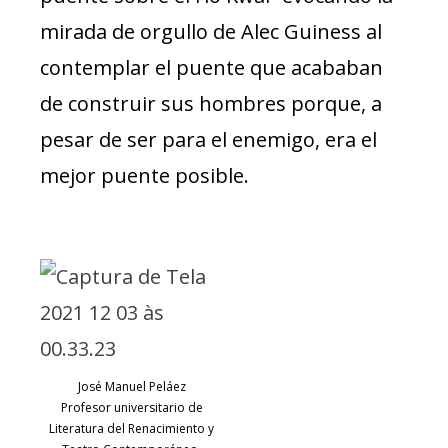
mirada de orgullo de Alec Guiness al
contemplar el puente que acababan
de construir sus hombres porque, a
pesar de ser para el enemigo, era el
mejor puente posible.
José Manuel Peláez
Profesor universitario de
Literatura del Renacimiento y