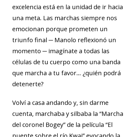
excelencia está en la unidad de ir hacia
una meta. Las marchas siempre nos
emocionan porque prometen un
triunfo final ─ Manolo reflexionó un
momento ─ imagínate a todas las
células de tu cuerpo como una banda
que marcha a tu favor… ¿quién podrá
detenerte?
Volví a casa andando y, sin darme
cuenta, marchaba y silbaba la “Marcha
del coronel Bogey” de la película “El
puente sobre el río Kwai” evocando la