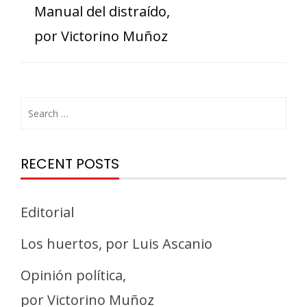
Manual del distraído,
por Victorino Muñoz
RECENT POSTS
Editorial
Los huertos, por Luis Ascanio
Opinión política,
por Victorino Muñoz