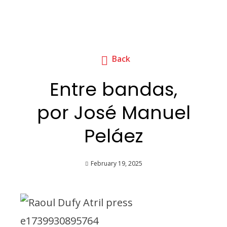
Back
Entre bandas,
por José Manuel
Peláez
February 19, 2025