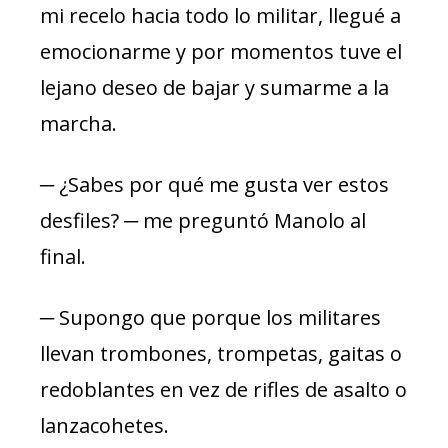
mi recelo hacia todo lo militar, llegué a
emocionarme y por momentos tuve el
lejano deseo de bajar y sumarme a la
marcha.
─ ¿Sabes por qué me gusta ver estos
desfiles? ─ me preguntó Manolo al
final.
─ Supongo que porque los militares
llevan trombones, trompetas, gaitas o
redoblantes en vez de rifles de asalto o
lanzacohetes.