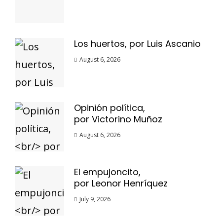
Los huertos, por Luis Ascanio
August 6, 2026
Opinión política,
por Victorino Muñoz
August 6, 2026
El empujoncito,
por Leonor Henríquez
July 9, 2026