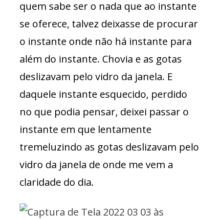
quem sabe ser o nada que ao instante
se oferece, talvez deixasse de procurar
o instante onde não há instante para
além do instante. Chovia e as gotas
deslizavam pelo vidro da janela. E
daquele instante esquecido, perdido
no que podia pensar, deixei passar o
instante em que lentamente
tremeluzindo as gotas deslizavam pelo
vidro da janela de onde me vem a
claridade do dia.