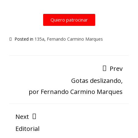
Quiero patrocinar
Posted in
135a
,
Fernando Carmino Marques
Prev
Gotas deslizando,
por Fernando Carmino Marques
Next
Editorial