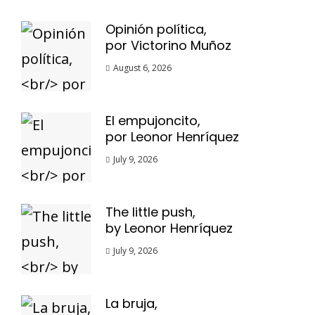
Opinión política,
por Victorino Muñoz
August 6, 2026
El empujoncito,
por Leonor Henríquez
July 9, 2026
The little push,
by Leonor Henríquez
July 9, 2026
La bruja,