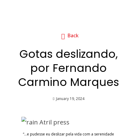
Back
Gotas deslizando,
por Fernando
Carmino Marques
January 19, 2024
“…e pudesse eu deslizar pela vida com a serenidade