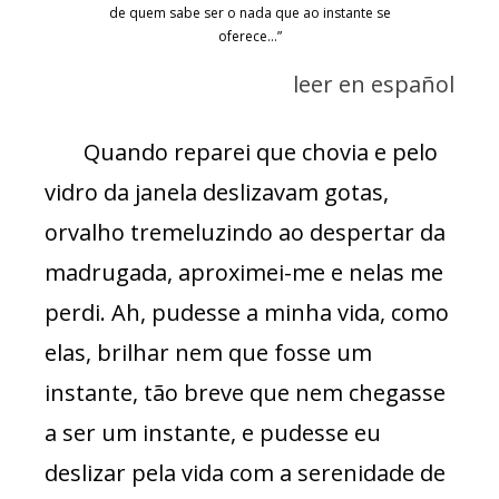
de quem sabe ser o nada que ao instante se
oferece…”
leer en español
Quando reparei que chovia e pelo
vidro da janela deslizavam gotas,
orvalho tremeluzindo ao despertar da
madrugada, aproximei-me e nelas me
perdi. Ah, pudesse a minha vida, como
elas, brilhar nem que fosse um
instante, tão breve que nem chegasse
a ser um instante, e pudesse eu
deslizar pela vida com a serenidade de