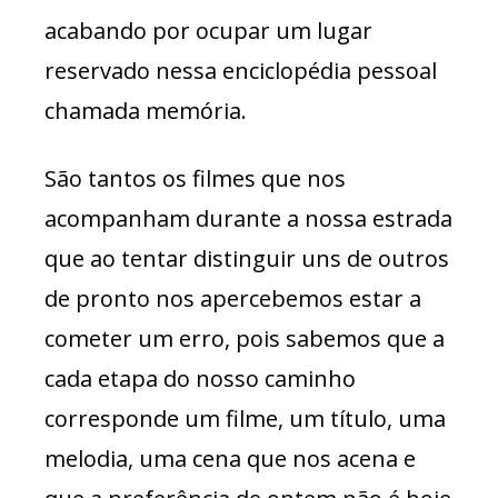
acabando por ocupar um lugar
reservado nessa enciclopédia pessoal
chamada memória.
São tantos os filmes que nos
acompanham durante a nossa estrada
que ao tentar distinguir uns de outros
de pronto nos apercebemos estar a
cometer um erro, pois sabemos que a
cada etapa do nosso caminho
corresponde um filme, um título, uma
melodia, uma cena que nos acena e