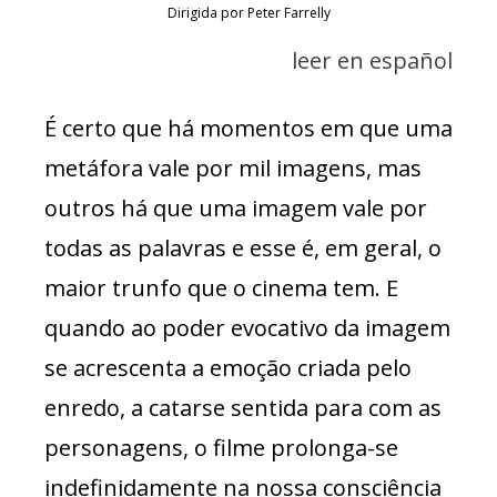
Dirigida por Peter Farrelly
leer en español
É certo que há momentos em que uma
metáfora vale por mil imagens, mas
outros há que uma imagem vale por
todas as palavras e esse é, em geral, o
maior trunfo que o cinema tem. E
quando ao poder evocativo da imagem
se acrescenta a emoção criada pelo
enredo, a catarse sentida para com as
personagens, o filme prolonga-se
indefinidamente na nossa consciência