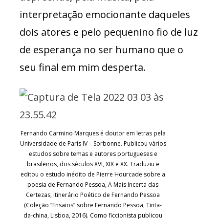
interpretação emocionante daqueles
dois atores e pelo pequenino fio de luz
de esperança no ser humano que o
seu final em mim desperta.
Fernando Carmino Marques é doutor em letras pela
Universidade de Paris IV – Sorbonne. Publicou vários
estudos sobre temas e autores portugueses e
brasileiros, dos séculos XVI, XIX e XX. Traduziu e
editou o estudo inédito de Pierre Hourcade sobre a
poesia de Fernando Pessoa, A Mais Incerta das
Certezas, Itinerário Poético de Fernando Pessoa
(Coleção “Ensaios” sobre Fernando Pessoa, Tinta-
da-china, Lisboa, 2016). Como ficcionista publicou