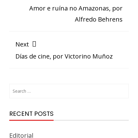
Amor e ruína no Amazonas, por
Alfredo Behrens
Next
Días de cine, por Victorino Muñoz
RECENT POSTS
Editorial