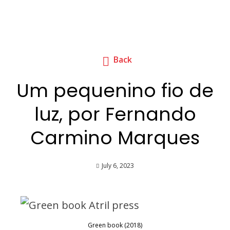
Back
Um pequenino fio de
luz, por Fernando
Carmino Marques
July 6, 2023
Green book (2018)