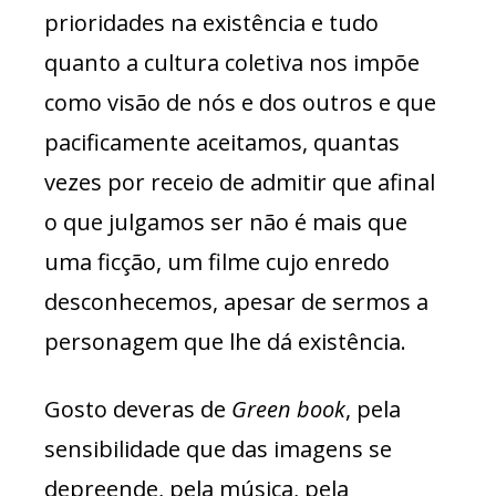
prioridades na existência e tudo
quanto a cultura coletiva nos impõe
como visão de nós e dos outros e que
pacificamente aceitamos, quantas
vezes por receio de admitir que afinal
o que julgamos ser não é mais que
uma ficção, um filme cujo enredo
desconhecemos, apesar de sermos a
personagem que lhe dá existência.
Gosto deveras de
Green book
, pela
sensibilidade que das imagens se
depreende, pela música, pela