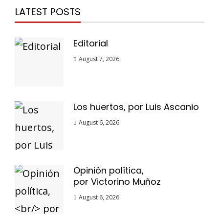
LATEST POSTS
Editorial
August 7, 2026
Los huertos, por Luis Ascanio
August 6, 2026
Opinión política,
por Victorino Muñoz
August 6, 2026