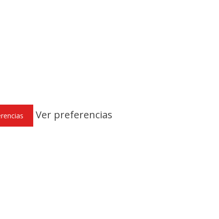
Ver preferencias
erencias