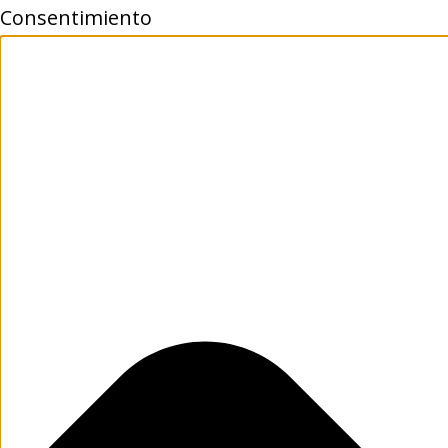
Consentimiento