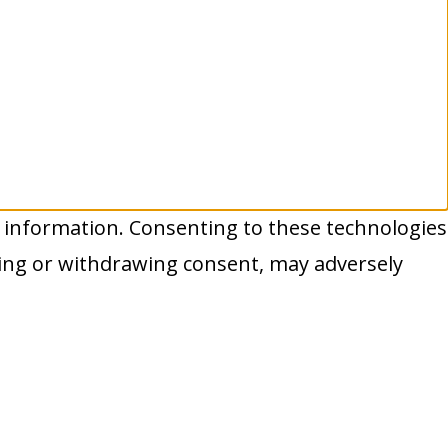
e information. Consenting to these technologies
nting or withdrawing consent, may adversely