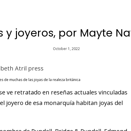
 y joyeros, por Mayte N
October 1, 2022
s de muchas de las joyas de la realeza británica
se ve retratado en reseñas actuales vinculadas
 el joyero de esa monarquía habitan joyas del