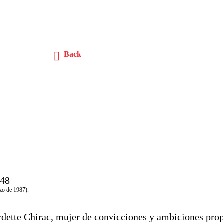
Back
zo de 1987).
dette Chirac, mujer de convicciones y ambiciones propi