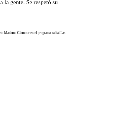
a la gente. Se respetó su
spacio Madame Glamour en el programa radial Las