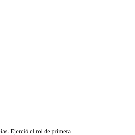
as. Ejerció el rol de primera