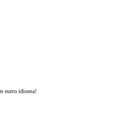
em outro idioma!