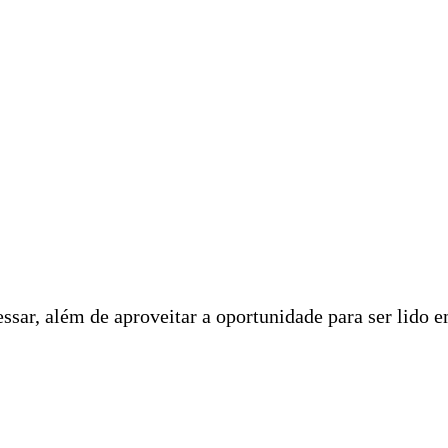
ssar, além de aproveitar a oportunidade para ser lido 