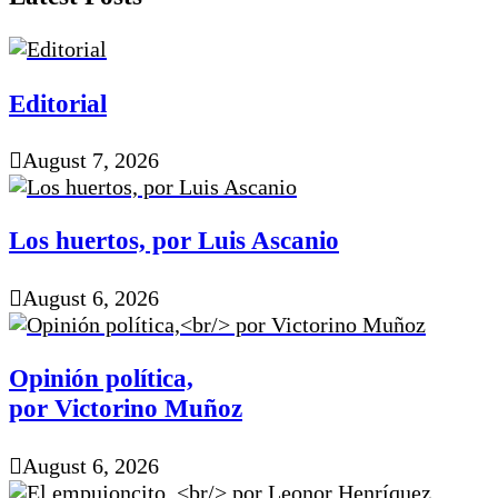
Editorial
August 7, 2026
Los huertos, por Luis Ascanio
August 6, 2026
Opinión política,
por Victorino Muñoz
August 6, 2026