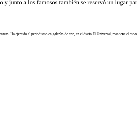
o y junto a los famosos también se reservó un lugar par
cas. Ha ejercido el periodismo en galerías de arte, en el diario El Universal, mantiene el e