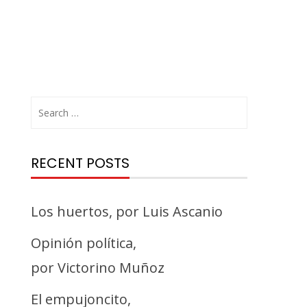
RECENT POSTS
Los huertos, por Luis Ascanio
Opinión política,
por Victorino Muñoz
El empujoncito,