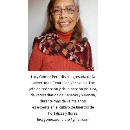
Lucy Gómez Periodista, egresada de la
Universidad Central de Venezuela. Fue
jefe de redacción y de la sección política,
de varios diarios de Caracas y Valencia,
durante más de veinte años.
es experta en el cultivo de huertos de
hortalizas y flores.
lucygomezpontiluis@gmail.com