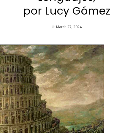
por Lucy Gómez
March 27, 2024