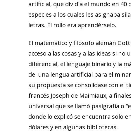
artificial, que dividía el mundo en 40
especies a los cuales les asignaba s
letras. El rollo era aprendérselo.
El matemático y filósofo alemán Got
acceso a las cosas y a las ideas si no
diferencial, el lenguaje binario y la 
de una lengua artificial para elimin
su propuesta se consolidase con el ti
francés Joseph de Maimiaux, a finales
universal que se llamó pasigrafía o “el
donde lo explicó se encuentra solo e
dólares y en algunas bibliotecas.