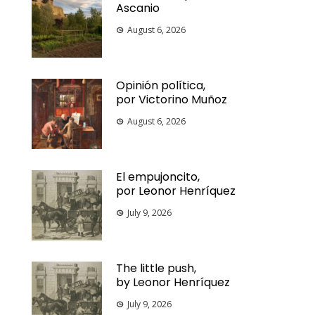
Ascanio
August 6, 2026
Opinión política,
por Victorino Muñoz
August 6, 2026
El empujoncito,
por Leonor Henríquez
July 9, 2026
The little push,
by Leonor Henríquez
July 9, 2026