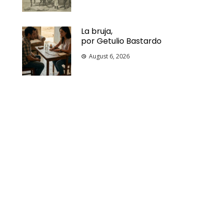
La bruja,
por Getulio Bastardo
August 6, 2026