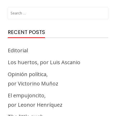
RECENT POSTS
Editorial
Los huertos, por Luis Ascanio
Opinión política,
por Victorino Muñoz
El empujoncito,
por Leonor Henríquez