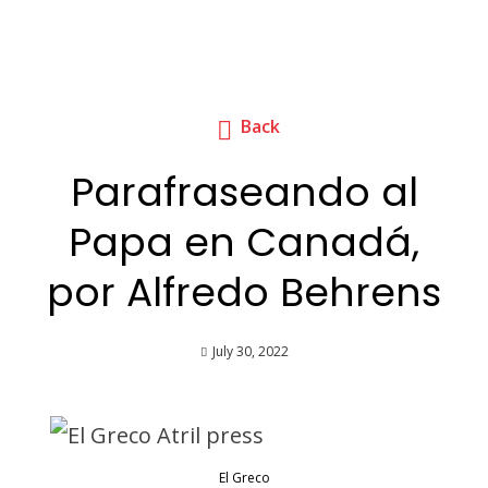
Back
Parafraseando al
Papa en Canadá,
por Alfredo Behrens
July 30, 2022
El Greco