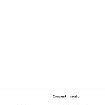
Consentimiento