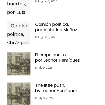
August 6, 2026
Opinión política,
por Victorino Muñoz
August 6, 2026
El empujoncito,
por Leonor Henríquez
July 9, 2026
The little push,
by Leonor Henríquez
July 9, 2026