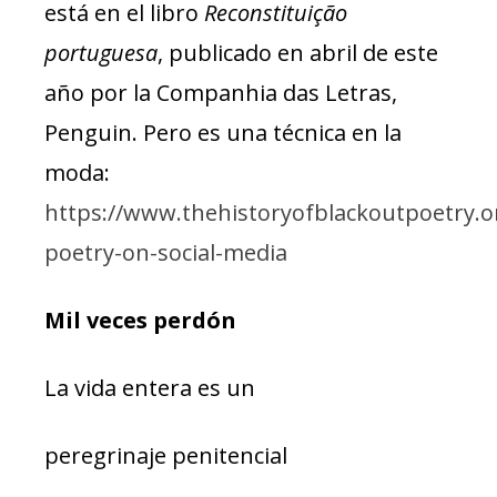
está en el libro
Reconstituição
portuguesa
, publicado en abril de este
año por la Companhia das Letras,
Penguin. Pero es una técnica en la
moda:
https://www.thehistoryofblackoutpoetry.o
poetry-on-social-media
Mil veces perdón
La vida entera es un
peregrinaje penitencial