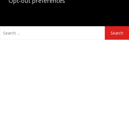
Opt-out preferences