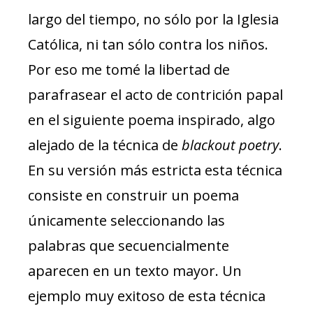
largo del tiempo, no sólo por la Iglesia
Católica, ni tan sólo contra los niños.
Por eso me tomé la libertad de
parafrasear el acto de contrición papal
en el siguiente poema inspirado, algo
alejado de la técnica de
blackout poetry
.
En su versión más estricta esta técnica
consiste en construir un poema
únicamente seleccionando las
palabras que secuencialmente
aparecen en un texto mayor. Un
ejemplo muy exitoso de esta técnica