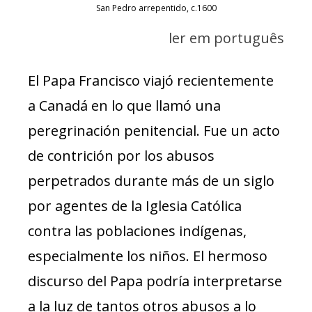
San Pedro arrepentido, c.1600
ler em português
El Papa Francisco viajó recientemente
a Canadá en lo que llamó una
peregrinación penitencial. Fue un acto
de contrición por los abusos
perpetrados durante más de un siglo
por agentes de la Iglesia Católica
contra las poblaciones indígenas,
especialmente los niños. El hermoso
discurso del Papa podría interpretarse
a la luz de tantos otros abusos a lo