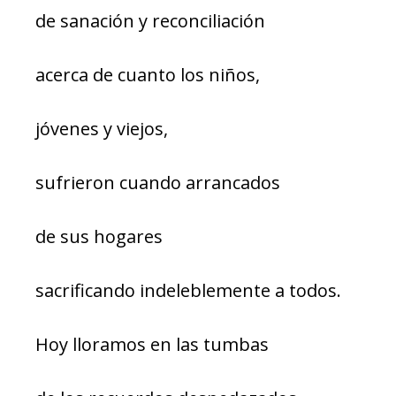
de sanación y reconciliación
acerca de cuanto los niños,
jóvenes y viejos,
sufrieron cuando arrancados
de sus hogares
sacrificando indeleblemente a todos.
Hoy lloramos en las tumbas