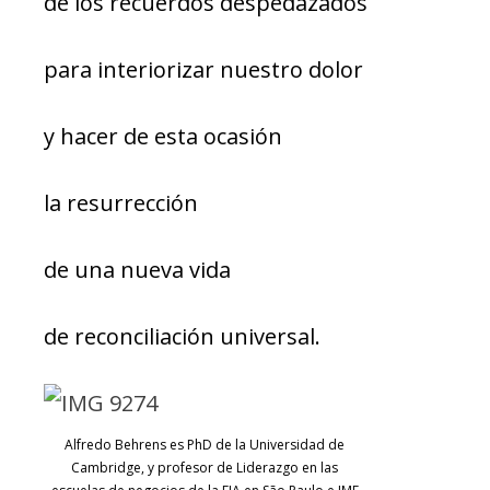
de los recuerdos despedazados
para interiorizar nuestro dolor
y hacer de esta ocasión
la resurrección
de una nueva vida
de reconciliación universal.
Alfredo Behrens es PhD de la Universidad de
Cambridge, y profesor de Liderazgo en las