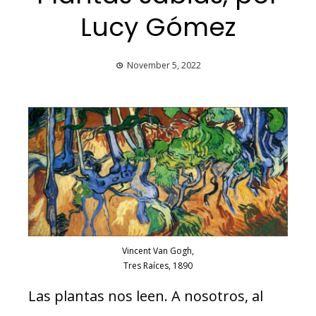
Lucy Gómez
November 5, 2022
Vincent Van Gogh,
Tres Raíces, 1890
Las plantas nos leen. A nosotros, al