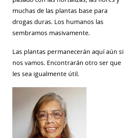
muchas de las plantas base para
drogas duras. Los humanos las
sembramos masivamente.
Las plantas permanecerán aquí aún si
nos vamos. Encontrarán otro ser que
les sea igualmente útil.