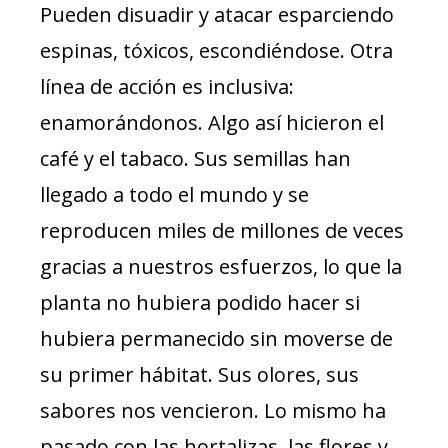
Pueden disuadir y atacar esparciendo
espinas, tóxicos, escondiéndose. Otra
línea de acción es inclusiva:
enamorándonos. Algo así hicieron el
café y el tabaco. Sus semillas han
llegado a todo el mundo y se
reproducen miles de millones de veces
gracias a nuestros esfuerzos, lo que la
planta no hubiera podido hacer si
hubiera permanecido sin moverse de
su primer hábitat. Sus olores, sus
sabores nos vencieron. Lo mismo ha
pasado con las hortalizas, las flores y