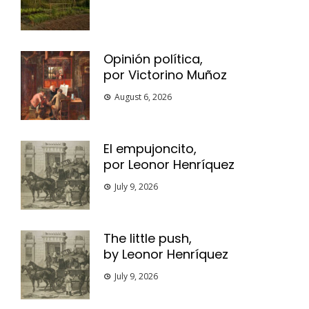
Opinión política,
por Victorino Muñoz
August 6, 2026
El empujoncito,
por Leonor Henríquez
July 9, 2026
The little push,
by Leonor Henríquez
July 9, 2026