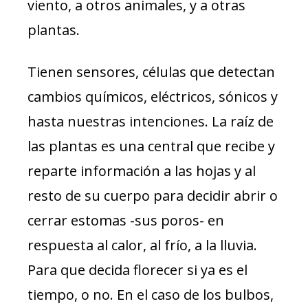
viento, a otros animales, y a otras
plantas.
Tienen sensores, células que detectan
cambios químicos, eléctricos, sónicos y
hasta nuestras intenciones. La raíz de
las plantas es una central que recibe y
reparte información a las hojas y al
resto de su cuerpo para decidir abrir o
cerrar estomas -sus poros- en
respuesta al calor, al frío, a la lluvia.
Para que decida florecer si ya es el
tiempo, o no. En el caso de los bulbos,