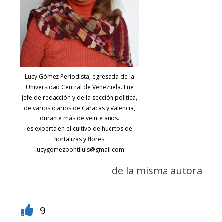
Lucy Gómez Periodista, egresada de la
Universidad Central de Venezuela. Fue
jefe de redacción y de la sección política,
de varios diarios de Caracas y Valencia,
durante más de veinte años.
es experta en el cultivo de huertos de
hortalizas y flores.
lucygomezpontiluis@gmail.com
de la misma autora
9