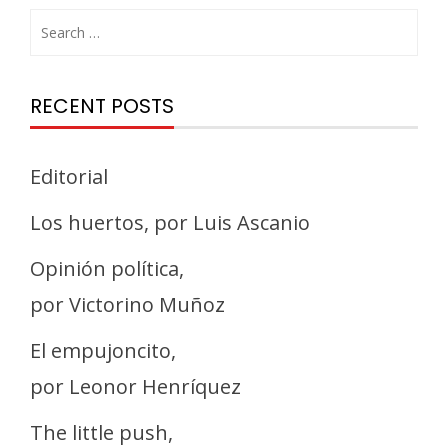
RECENT POSTS
Editorial
Los huertos, por Luis Ascanio
Opinión política,
por Victorino Muñoz
El empujoncito,
por Leonor Henríquez
The little push,