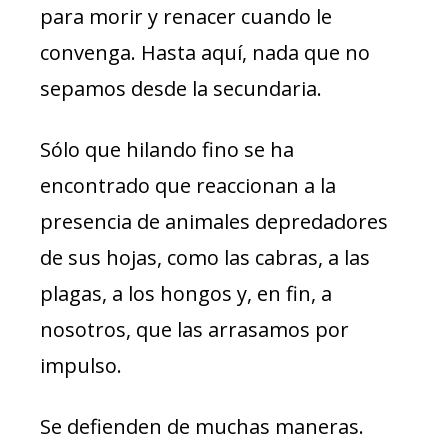
para morir y renacer cuando le
convenga. Hasta aquí, nada que no
sepamos desde la secundaria.
Sólo que hilando fino se ha
encontrado que reaccionan a la
presencia de animales depredadores
de sus hojas, como las cabras, a las
plagas, a los hongos y, en fin, a
nosotros, que las arrasamos por
impulso.
Se defienden de muchas maneras.