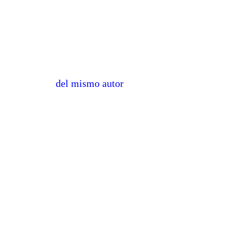
del mismo autor