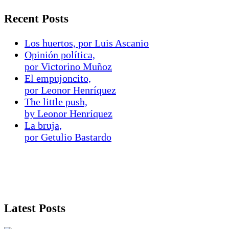
Recent Posts
Los huertos, por Luis Ascanio
Opinión política,
por Victorino Muñoz
El empujoncito,
por Leonor Henríquez
The little push,
by Leonor Henríquez
La bruja,
por Getulio Bastardo
Latest Posts