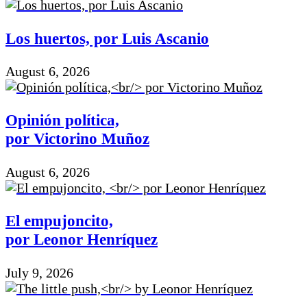
Los huertos, por Luis Ascanio
August 6, 2026
Opinión política,
por Victorino Muñoz
August 6, 2026
El empujoncito,
por Leonor Henríquez
July 9, 2026