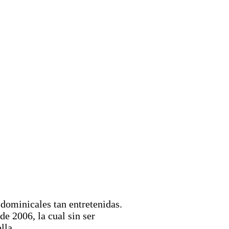
 dominicales tan entretenidas.
de 2006, la cual sin ser
lla.