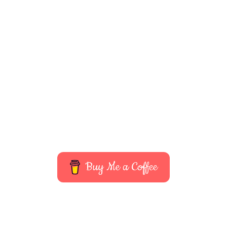
Buy Me a Coffee