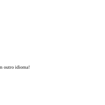
em outro idioma!