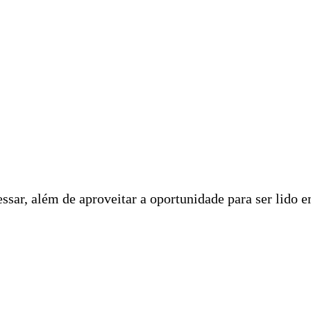
ssar, além de aproveitar a oportunidade para ser lido 