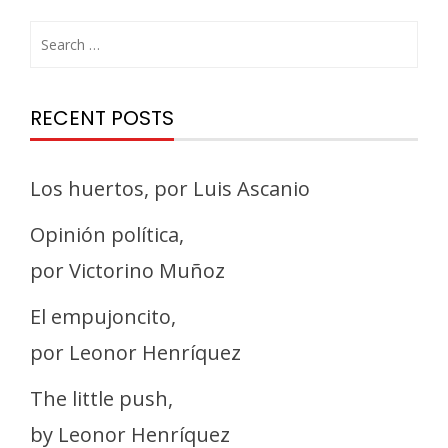
RECENT POSTS
Los huertos, por Luis Ascanio
Opinión política,
por Victorino Muñoz
El empujoncito,
por Leonor Henríquez
The little push,
by Leonor Henríquez