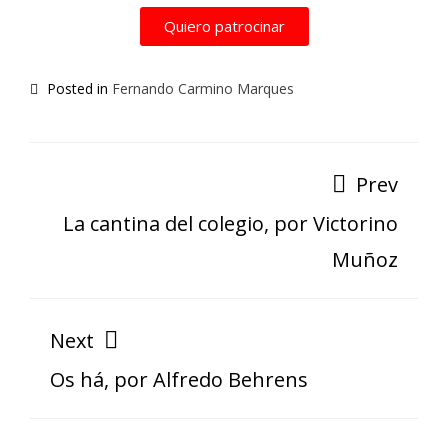
Quiero patrocinar
Posted in
Fernando Carmino Marques
Prev
La cantina del colegio, por Victorino
Muñoz
Next
Os há, por Alfredo Behrens