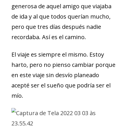
generosa de aquel amigo que viajaba
de ida y al que todos querían mucho,
pero que tres días después nadie
recordaba. Así es el camino.
El viaje es siempre el mismo. Estoy
harto, pero no pienso cambiar porque
en este viaje sin desvío planeado
acepté ser el sueño que podría ser el
mío.