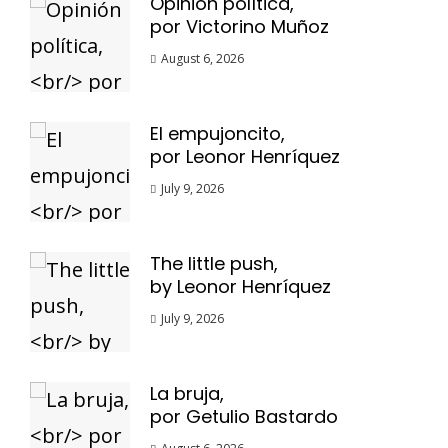
Opinión política,
por Victorino Muñoz
August 6, 2026
El empujoncito,
por Leonor Henríquez
July 9, 2026
The little push,
by Leonor Henríquez
July 9, 2026
La bruja,
por Getulio Bastardo