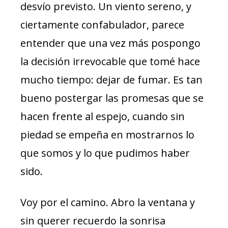
desvío previsto. Un viento sereno, y
ciertamente confabulador, parece
entender que una vez más pospongo
la decisión irrevocable que tomé hace
mucho tiempo: dejar de fumar. Es tan
bueno postergar las promesas que se
hacen frente al espejo, cuando sin
piedad se empeña en mostrarnos lo
que somos y lo que pudimos haber
sido.
Voy por el camino. Abro la ventana y
sin querer recuerdo la sonrisa