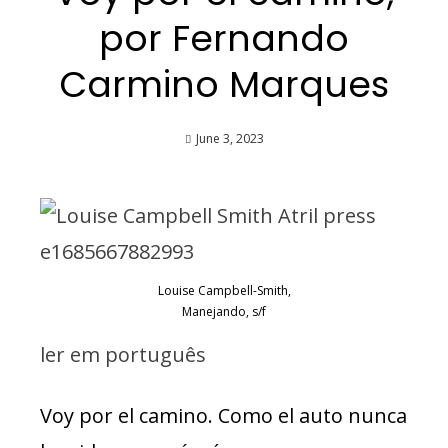
por Fernando
Carmino Marques
June 3, 2023
Louise Campbell-Smith,
Manejando, s/f
ler em português
Voy por el camino. Como el auto nunca