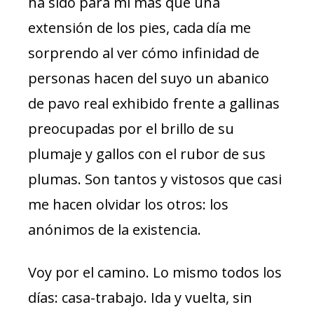
ha sido para mí más que una
extensión de los pies, cada día me
sorprendo al ver cómo infinidad de
personas hacen del suyo un abanico
de pavo real exhibido frente a gallinas
preocupadas por el brillo de su
plumaje y gallos con el rubor de sus
plumas. Son tantos y vistosos que casi
me hacen olvidar los otros: los
anónimos de la existencia.
Voy por el camino. Lo mismo todos los
días: casa-trabajo. Ida y vuelta, sin