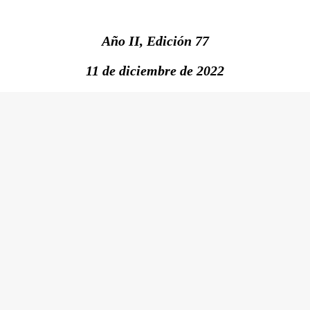
Año II, Edición 77
11 de diciembre de 2022