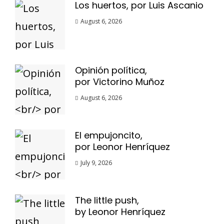
Los huertos, por Luis Ascanio
August 6, 2026
Opinión política,
por Victorino Muñoz
August 6, 2026
El empujoncito,
por Leonor Henríquez
July 9, 2026
The little push,
by Leonor Henríquez