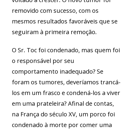
removido com sucesso, com os
mesmos resultados favoráveis que se
seguiram à primeira remoção.
O Sr. Toc foi condenado, mas quem foi
o responsável por seu
comportamento inadequado? Se
foram os tumores, deveríamos trancá-
los em um frasco e condená-los a viver
em uma prateleira? Afinal de contas,
na França do século XV, um porco foi
condenado à morte por comer uma