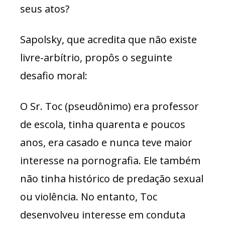
seus atos?
Sapolsky, que acredita que não existe
livre-arbítrio, propôs o seguinte
desafio moral:
O Sr. Toc (pseudônimo) era professor
de escola, tinha quarenta e poucos
anos, era casado e nunca teve maior
interesse na pornografia. Ele também
não tinha histórico de predação sexual
ou violência. No entanto, Toc
desenvolveu interesse em conduta