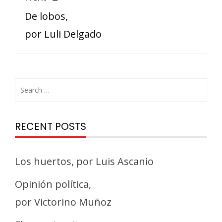
De lobos,
por Luli Delgado
RECENT POSTS
Los huertos, por Luis Ascanio
Opinión política,
por Victorino Muñoz