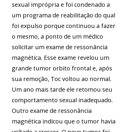
sexual imprópria e foi condenado a
um programa de reabilitação do qual
foi expulso porque continuou a fazer
o mesmo, a ponto de um médico
solicitar um exame de ressonância
magnética. Esse exame revelou um
grande tumor orbito frontal e, após
sua remoção, Toc voltou ao normal.
Um ano mais tarde ele retomou seu
comportamento sexual inadequado.
Outro exame de ressonância
magnética indicou que o tumor havia
voltado a crescer. O novo tumor foi