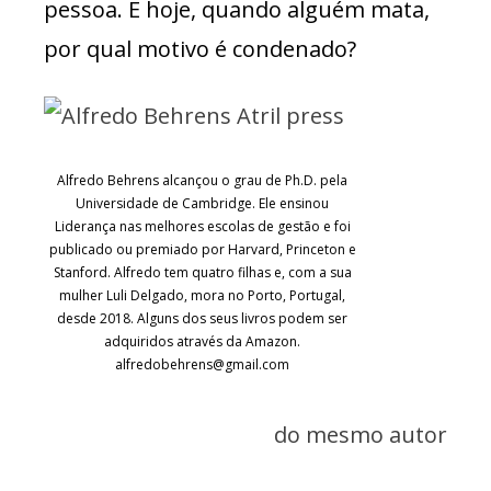
pessoa. E hoje, quando alguém mata,
por qual motivo é condenado?
Alfredo Behrens alcançou o grau de Ph.D. pela
Universidade de Cambridge. Ele ensinou
Liderança nas melhores escolas de gestão e foi
publicado ou premiado por Harvard, Princeton e
Stanford. Alfredo tem quatro filhas e, com a sua
mulher Luli Delgado, mora no Porto, Portugal,
desde 2018. Alguns dos seus livros podem ser
adquiridos através da Amazon.
alfredobehrens@gmail.com
do mesmo autor