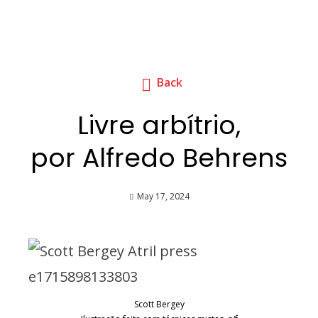
Back
Livre arbítrio,
por Alfredo Behrens
May 17, 2024
Scott Bergey