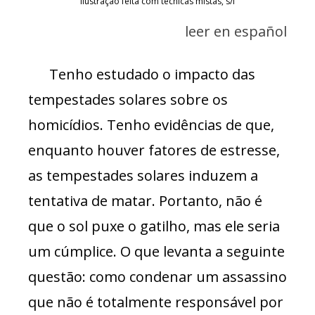
Ilustração feita com técnicas mistas, s/f
leer en español
Tenho estudado o impacto das
tempestades solares sobre os
homicídios. Tenho evidências de que,
enquanto houver fatores de estresse,
as tempestades solares induzem a
tentativa de matar. Portanto, não é
que o sol puxe o gatilho, mas ele seria
um cúmplice. O que levanta a seguinte
questão: como condenar um assassino
que não é totalmente responsável por