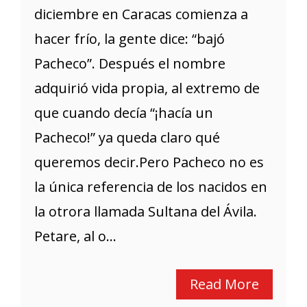
diciembre en Caracas comienza a
hacer frío, la gente dice: “bajó
Pacheco”. Después el nombre
adquirió vida propia, al extremo de
que cuando decía “¡hacía un
Pacheco!” ya queda claro qué
queremos decir.Pero Pacheco no es
la única referencia de los nacidos en
la otrora llamada Sultana del Ávila.
Petare, al o...
Read More