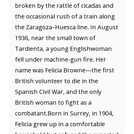
broken by the rattle of cicadas and
the occasional rush of a train along
the Zaragoza–Huesca line. In August
1936, near the small town of
Tardienta, a young Englishwoman
fell under machine-gun fire. Her
name was Felicia Browne—the first
British volunteer to die in the
Spanish Civil War, and the only
British woman to fight as a
combatant.Born in Surrey, in 1904,
Felicia grew up in a comfortable