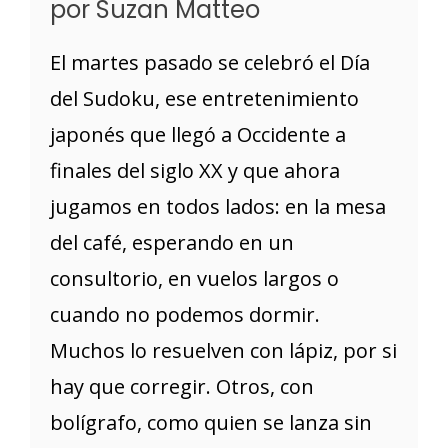
por Suzan Matteo
El martes pasado se celebró el Día
del Sudoku, ese entretenimiento
japonés que llegó a Occidente a
finales del siglo XX y que ahora
jugamos en todos lados: en la mesa
del café, esperando en un
consultorio, en vuelos largos o
cuando no podemos dormir.
Muchos lo resuelven con lápiz, por si
hay que corregir. Otros, con
bolígrafo, como quien se lanza sin