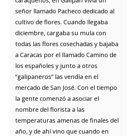
caraqueños, en Galipán vivía un
señor llamado Pacheco dedicado al
cultivo de flores. Cuando llegaba
diciembre, cargaba su mula con
todas las flores cosechadas y bajaba
a Caracas por el llamado Camino de
los españoles y junto a otros
“galipaneros” las vendía en el
mercado de San José. Con el tiempo
la gente comenzó a asociar el
nombre del florista a las
temperaturas amenas de finales del
año, y de ahí vino que cuando en