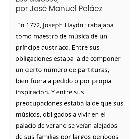
por José Manuel Peláez
En 1772, Joseph Haydn trabajaba
como maestro de música de un
príncipe austriaco. Entre sus
obligaciones estaba la de componer
un cierto número de partituras,
bien fuera a pedido o por propia
inspiración. Y entre sus
preocupaciones estaba la de que sus
músicos, obligados a vivir en el
palacio de verano se veían alejados
de sus familias por largos períodos