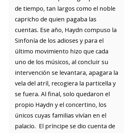
de tiempo, tan largos como el noble
capricho de quien pagaba las
cuentas. Ese año, Haydn compuso la
Sinfonía de los adioses y para el
último movimiento hizo que cada
uno de los músicos, al concluir su
intervención se levantara, apagara la
vela del atril, recogiera la particella y
se fuera. Al final, solo quedaron el
propio Haydn y el concertino, los
únicos cuyas familias vivían en el
palacio. El príncipe se dio cuenta de