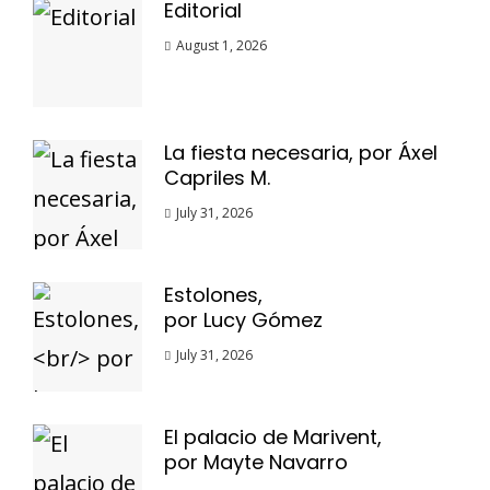
Editorial
August 1, 2026
La fiesta necesaria, por Áxel
Capriles M.
July 31, 2026
Estolones,
por Lucy Gómez
July 31, 2026
El palacio de Marivent,
por Mayte Navarro