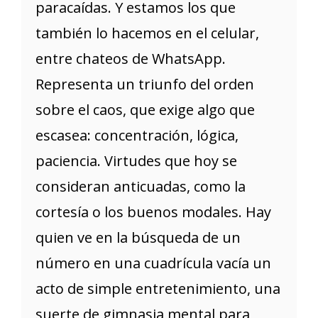
paracaídas. Y estamos los que
también lo hacemos en el celular,
entre chateos de WhatsApp.
Representa un triunfo del orden
sobre el caos, que exige algo que
escasea: concentración, lógica,
paciencia. Virtudes que hoy se
consideran anticuadas, como la
cortesía o los buenos modales. Hay
quien ve en la búsqueda de un
número en una cuadrícula vacía un
acto de simple entretenimiento, una
suerte de gimnasia mental para