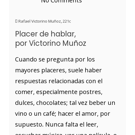
No Comments
Rafael Victorino Muñoz
,
221c
Placer de hablar,
por Victorino Muñoz
Cuando se pregunta por los
mayores placeres, suele haber
respuestas relacionadas con el
comer, especialmente postres,
dulces, chocolates; tal vez beber un
vino o un café; hacer el amor, por
supuesto. Nunca falta el leer,