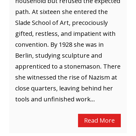
household but refused the expected
path. At sixteen she entered the
Slade School of Art, precociously
gifted, restless, and impatient with
convention. By 1928 she was in
Berlin, studying sculpture and
apprenticed to a stonemason. There
she witnessed the rise of Nazism at
close quarters, leaving behind her
tools and unfinished work...
Read More