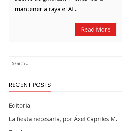
mantener a raya el Al...
Read More
RECENT POSTS
Editorial
La fiesta necesaria, por Áxel Capriles M.