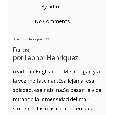
By admin
No Comments
Leonor Henríquez
,
221c
Faros,
por Leonor Henríquez
read it in English Me intrigan y a
la vez me fascinan.Esa lejanía, esa
soledad, esa neblina.Se pasan la vida
mirando la inmensidad del mar,
sintiendo las olas romper en sus