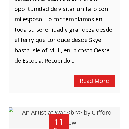
oportunidad de visitar un faro con
mi esposo. Lo contemplamos en
toda su serenidad y grandeza desde
el ferry que conduce desde Skye
hasta Isle of Mull, en la costa Oeste
de Escocia. Recuerdo...
Read More
11