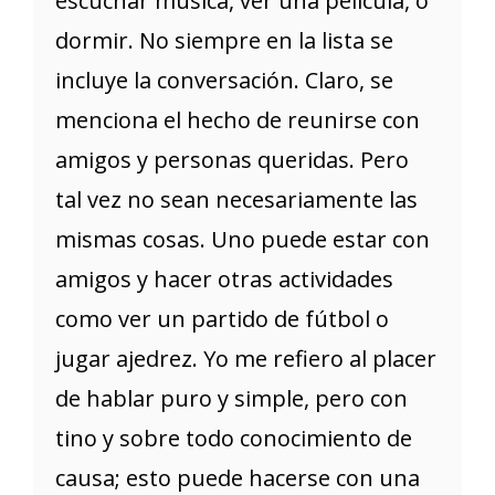
escuchar música, ver una película, o
dormir. No siempre en la lista se
incluye la conversación. Claro, se
menciona el hecho de reunirse con
amigos y personas queridas. Pero
tal vez no sean necesariamente las
mismas cosas. Uno puede estar con
amigos y hacer otras actividades
como ver un partido de fútbol o
jugar ajedrez. Yo me refiero al placer
de hablar puro y simple, pero con
tino y sobre todo conocimiento de
causa; esto puede hacerse con una