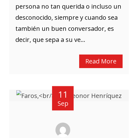
persona no tan querida o incluso un
desconocido, siempre y cuando sea
también un buen conversador, es
decir, que sepa a su ve...
Read More
11
Sep