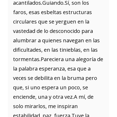
acantilados.Guiando.Sí, son los
faros, esas esbeltas estructuras
circulares que se yerguen en la
vastedad de lo desconocido para
alumbrar a quienes navegan en las
dificultades, en las tinieblas, en las
tormentas.Pareciera una alegoría de
la palabra esperanza, esa que a
veces se debilita en la bruma pero
que, si uno espera un poco, se
enciende, una y otra vez.A mí, de
solo mirarlos, me inspiran
estabilidad, paz, fuerza.Tuve la