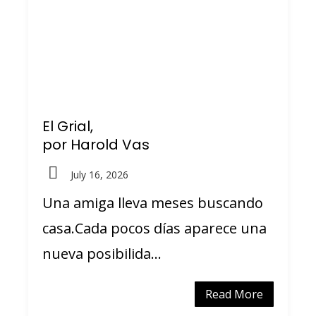
El Grial,
por Harold Vas
July 16, 2026
Una amiga lleva meses buscando
casa.Cada pocos días aparece una
nueva posibilida...
Read More