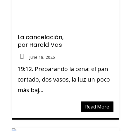
La cancelación,
por Harold Vas
June 18, 2026
19:12. Preparando la cena: el pan
cortado, dos vasos, la luz un poco
más baj...
Read More