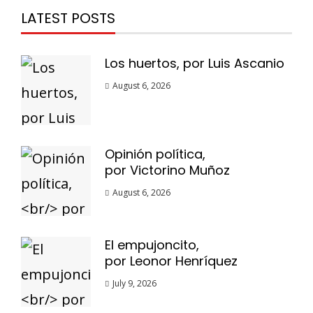
LATEST POSTS
Los huertos, por Luis Ascanio
August 6, 2026
Opinión política,
por Victorino Muñoz
August 6, 2026
El empujoncito,
por Leonor Henríquez
July 9, 2026