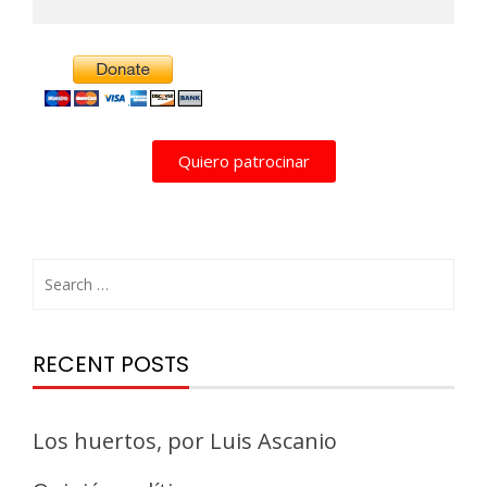
Alternative:
Quiero patrocinar
RECENT POSTS
Los huertos, por Luis Ascanio