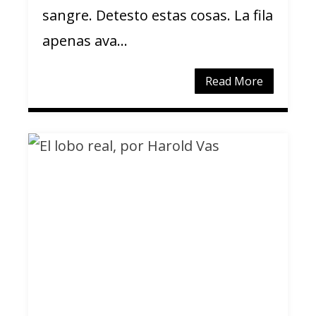
sangre. Detesto estas cosas. La fila
apenas ava...
Read More