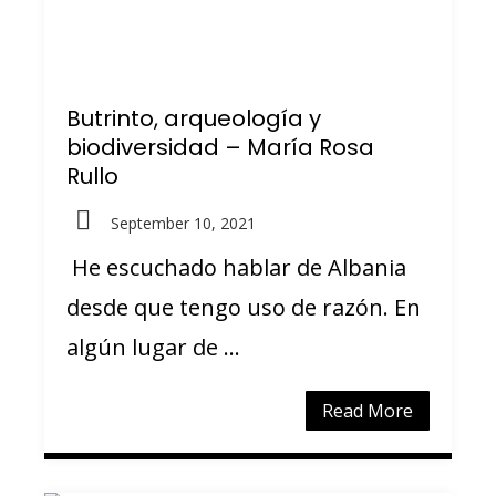
Butrinto, arqueología y
biodiversidad – María Rosa
Rullo
September 10, 2021
He escuchado hablar de Albania
desde que tengo uso de razón. En
algún lugar de ...
Read More