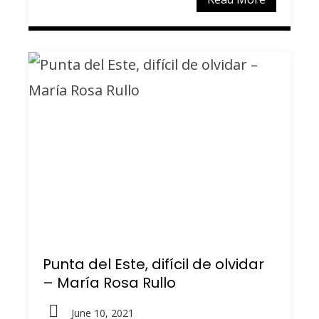
Punta del Este, difícil de olvidar
– María Rosa Rullo
June 10, 2021