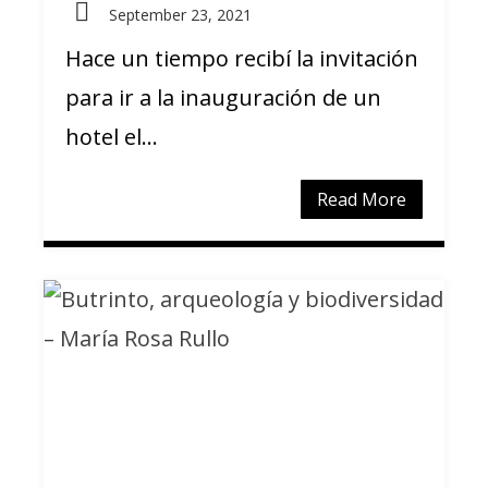
September 23, 2021
Hace un tiempo recibí la invitación
para ir a la inauguración de un
hotel el...
Read More