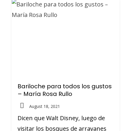
Bariloche para todos los gustos
– María Rosa Rullo
August 18, 2021
Dicen que Walt Disney, luego de
visitar los bosques de arrayanes