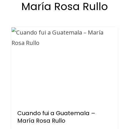
María Rosa Rullo
Cuando fui a Guatemala –
María Rosa Rullo