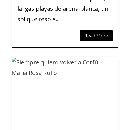
largas playas de arena blanca, un
sol que respla...
Read More