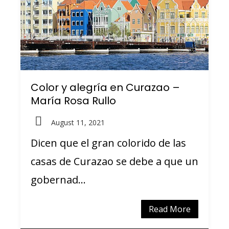
Color y alegría en Curazao –
María Rosa Rullo
August 11, 2021
Dicen que el gran colorido de las
casas de Curazao se debe a que un
gobernad...
Read More