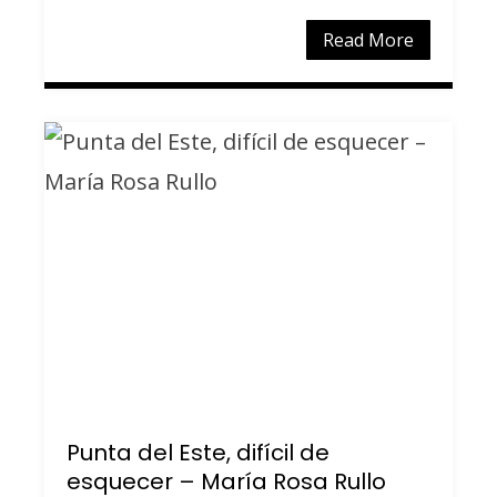
Read More
Punta del Este, difícil de
esquecer – María Rosa Rullo