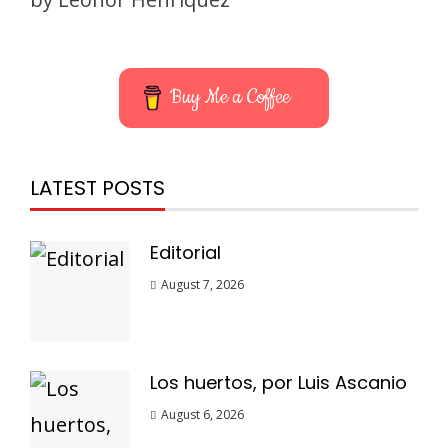
Buy Me a Coffee
LATEST POSTS
Editorial
August 7, 2026
Los huertos, por Luis Ascanio
August 6, 2026