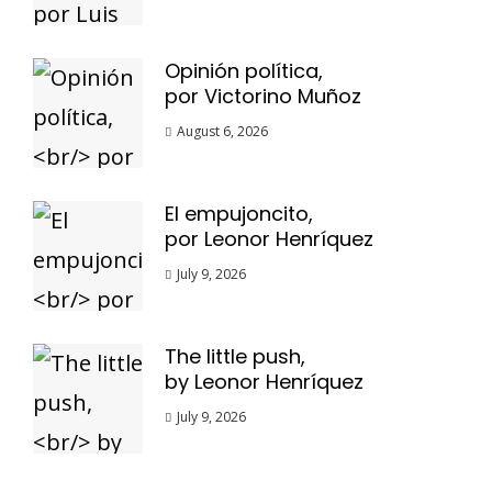
Opinión política,
por Victorino Muñoz
August 6, 2026
El empujoncito,
por Leonor Henríquez
July 9, 2026
The little push,
by Leonor Henríquez
July 9, 2026