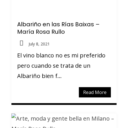
Albariño en las Rías Baixas –
María Rosa Rullo
July 8, 2021
El vino blanco no es mi preferido
pero cuando se trata de un
Albariño bien f...
Read More