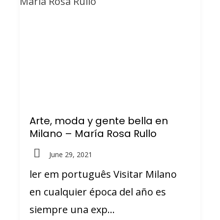
Arte, moda y gente bella en
Milano – María Rosa Rullo
June 29, 2021
ler em português Visitar Milano
en cualquier época del año es
siempre una exp...