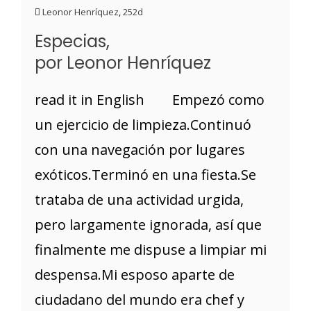
Leonor Henríquez
,
252d
Especias,
por Leonor Henríquez
read it in English Empezó como
un ejercicio de limpieza.Continuó
con una navegación por lugares
exóticos.Terminó en una fiesta.Se
trataba de una actividad urgida,
pero largamente ignorada, así que
finalmente me dispuse a limpiar mi
despensa.Mi esposo aparte de
ciudadano del mundo era chef y