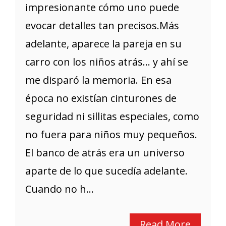
impresionante cómo uno puede
evocar detalles tan precisos.Más
adelante, aparece la pareja en su
carro con los niños atrás… y ahí se
me disparó la memoria. En esa
época no existían cinturones de
seguridad ni sillitas especiales, como
no fuera para niños muy pequeños.
El banco de atrás era un universo
aparte de lo que sucedía adelante.
Cuando no h...
Read More