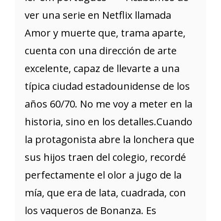
ver una serie en Netflix llamada
Amor y muerte que, trama aparte,
cuenta con una dirección de arte
excelente, capaz de llevarte a una
típica ciudad estadounidense de los
años 60/70. No me voy a meter en la
historia, sino en los detalles.Cuando
la protagonista abre la lonchera que
sus hijos traen del colegio, recordé
perfectamente el olor a jugo de la
mía, que era de lata, cuadrada, con
los vaqueros de Bonanza. Es