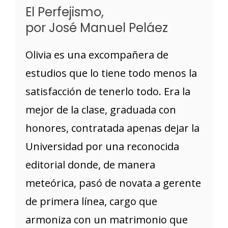
El Perfejismo,
por José Manuel Peláez
Olivia es una excompañera de
estudios que lo tiene todo menos la
satisfacción de tenerlo todo. Era la
mejor de la clase, graduada con
honores, contratada apenas dejar la
Universidad por una reconocida
editorial donde, de manera
meteórica, pasó de novata a gerente
de primera línea, cargo que
armoniza con un matrimonio que