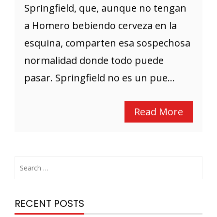
Springfield, que, aunque no tengan
a Homero bebiendo cerveza en la
esquina, comparten esa sospechosa
normalidad donde todo puede
pasar. Springfield no es un pue...
Read More
RECENT POSTS