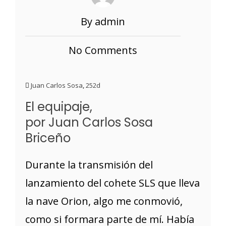
By admin
No Comments
Juan Carlos Sosa
,
252d
El equipaje,
por Juan Carlos Sosa
Briceño
Durante la transmisión del
lanzamiento del cohete SLS que lleva
la nave Orion, algo me conmovió,
como si formara parte de mí. Había