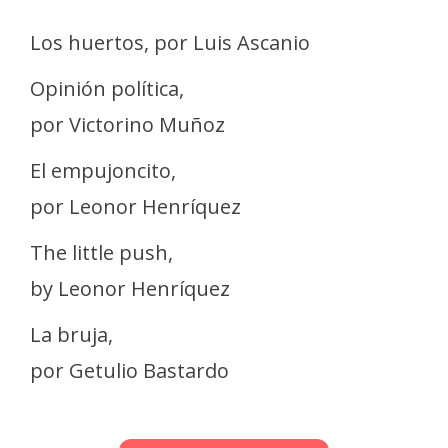
Los huertos, por Luis Ascanio
Opinión política,
por Victorino Muñoz
El empujoncito,
por Leonor Henríquez
The little push,
by Leonor Henríquez
La bruja,
por Getulio Bastardo