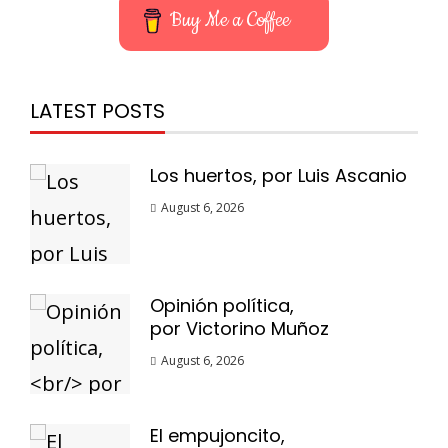
Buy Me a Coffee
LATEST POSTS
Los huertos, por Luis Ascanio
August 6, 2026
Opinión política,
por Victorino Muñoz
August 6, 2026
El empujoncito,