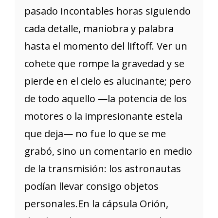
pasado incontables horas siguiendo
cada detalle, maniobra y palabra
hasta el momento del liftoff. Ver un
cohete que rompe la gravedad y se
pierde en el cielo es alucinante; pero
de todo aquello —la potencia de los
motores o la impresionante estela
que deja— no fue lo que se me
grabó, sino un comentario en medio
de la transmisión: los astronautas
podían llevar consigo objetos
personales.En la cápsula Orión,