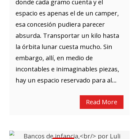
donde cada gramo cuenta y el
espacio es apenas el de un camper,
esa concesión pudiera parecer
absurda. Transportar un kilo hasta
la órbita lunar cuesta mucho. Sin
embargo, allí, en medio de
incontables e inimaginables piezas,
hay un espacio reservado para al...
Read More