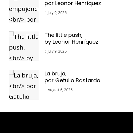
por Leonor Henríquez
July 9, 2026
The little push,
by Leonor Henríquez
July 9, 2026
La bruja,
por Getulio Bastardo
August 6, 2026