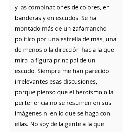
y las combinaciones de colores, en
banderas y en escudos. Se ha
montado más de un zafarrancho
político por una estrella de más, una
de menos o la dirección hacia la que
mira la figura principal de un
escudo. Siempre me han parecido
irrelevantes esas discusiones,
porque pienso que el heroísmo o la
pertenencia no se resumen en sus
imágenes ni en lo que se haga con
ellas. No soy de la gente a la que