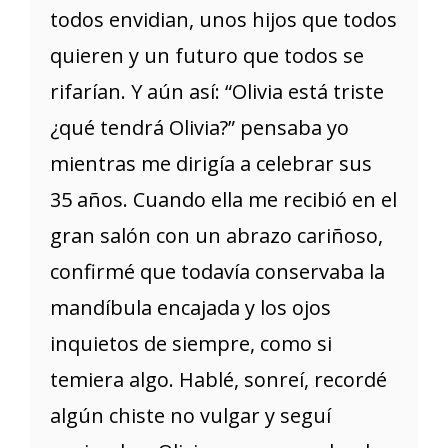
todos envidian, unos hijos que todos
quieren y un futuro que todos se
rifarían. Y aún así: “Olivia está triste
¿qué tendrá Olivia?” pensaba yo
mientras me dirigía a celebrar sus
35 años. Cuando ella me recibió en el
gran salón con un abrazo cariñoso,
confirmé que todavía conservaba la
mandíbula encajada y los ojos
inquietos de siempre, como si
temiera algo. Hablé, sonreí, recordé
algún chiste no vulgar y seguí