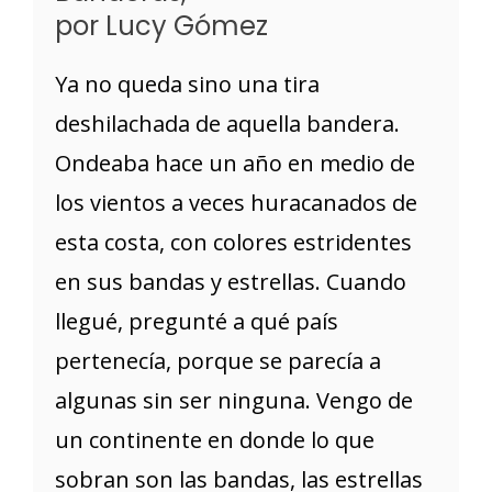
por Lucy Gómez
Ya no queda sino una tira
deshilachada de aquella bandera.
Ondeaba hace un año en medio de
los vientos a veces huracanados de
esta costa, con colores estridentes
en sus bandas y estrellas. Cuando
llegué, pregunté a qué país
pertenecía, porque se parecía a
algunas sin ser ninguna. Vengo de
un continente en donde lo que
sobran son las bandas, las estrellas