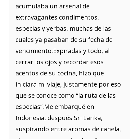
acumulaba un arsenal de
extravagantes condimentos,
especias y yerbas, muchas de las
cuales ya pasaban de su fecha de
vencimiento.Expiradas y todo, al
cerrar los ojos y recordar esos
acentos de su cocina, hizo que
iniciara mi viaje, justamente por eso
que se conoce como “la ruta de las
especias”.Me embarqué en
Indonesia, después Sri Lanka,
suspirando entre aromas de canela,