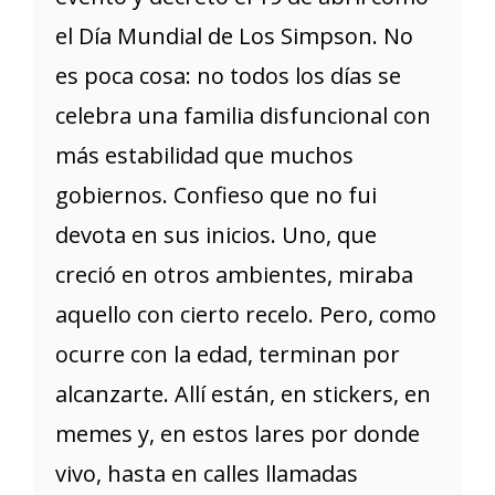
el Día Mundial de Los Simpson. No
es poca cosa: no todos los días se
celebra una familia disfuncional con
más estabilidad que muchos
gobiernos. Confieso que no fui
devota en sus inicios. Uno, que
creció en otros ambientes, miraba
aquello con cierto recelo. Pero, como
ocurre con la edad, terminan por
alcanzarte. Allí están, en stickers, en
memes y, en estos lares por donde
vivo, hasta en calles llamadas